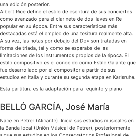
una edición posterior.
Albert Rice define el estilo de escritura de sus conciertos
como avanzado para el clarinete de dos llaves en Re
popular en su época. Entre sus características más
destacadas está el empleo de una tesitura realmente alta.
A su vez, las notas por debajo del Do» son tratadas en
forma de triada, tal y como se esperaba de las
limitaciones de los instrumentos propios de la época. El
estilo compositivo es el conocido como Estilo Galante que
fue desarrollado por el compositor a partir de sus
estudios en Italia y durante su segunda etapa en Karlsruhe.
Esta partitura es la adaptación para requinto y piano
BELLÓ GARCÍA, José María
Nace en Petrer (Alicante). Inicia sus estudios musicales en
la Banda local (Unión Músical de Petrer), posteriormente
sigue sus estudios en los Conservatorios Profesional de