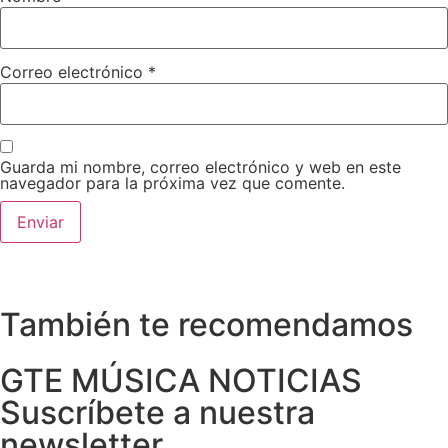
Correo electrónico
*
Guarda mi nombre, correo electrónico y web en este
navegador para la próxima vez que comente.
También te recomendamos
GTE MÚSICA NOTICIAS
Suscríbete a nuestra
newsletter