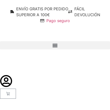
ENVÍO GRATIS POR PEDIDO
FÁCIL
SUPERIOR A 100€
DEVOLUCIÓN
Pago seguro