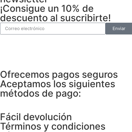
¡Consigue un 10% de
descuento al suscribirte!
Enviar
Ofrecemos pagos seguros
Aceptamos los siguientes
métodos de pago:
Fácil devolución
Términos y condiciones