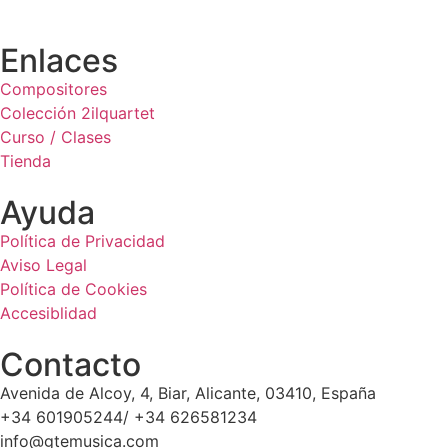
Enlaces
Compositores
Colección 2ilquartet
Curso / Clases
Tienda
Ayuda
Política de Privacidad
Aviso Legal
Política de Cookies
Accesiblidad
Contacto
Avenida de Alcoy, 4, Biar, Alicante, 03410, España
+34 601905244/ +34 626581234
info@gtemusica.com