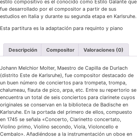
estilo compositivo es el conocido como Estilo Galante que
fue desarrollado por el compositor a partir de sus
estudios en Italia y durante su segunda etapa en Karlsruhe.
Esta partitura es la adaptación para requinto y piano
Descripción
Compositor
Valoraciones (0)
Johann Melchior Molter, Maestro de Capilla de Durlach
(distrito Este de Karlsruhe), fue compositor destacado de
un buen número de conciertos para trompeta, trompa,
chalumeau, flauta de pico, arpa, etc. Entre su repertorio se
encuentra un total de seis conciertos para clarinete cuyos
originales se conservan en la biblioteca de Badische en
Karlsruhe. En la portada del primero de ellos, compuesto
en 1745 se señala «Concerto, Clarinetto concertato,
Violino primo, Violino secondo, Viola, Violoncello e
Cembalo». Añadiéndose a la instrumentación un oboe en