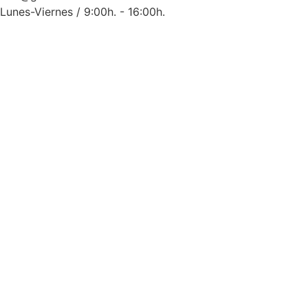
Lunes-Viernes / 9:00h. - 16:00h.