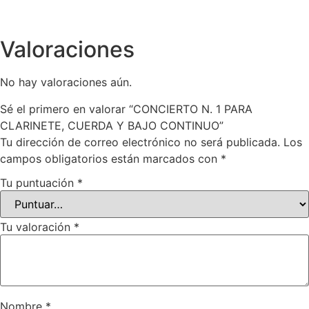
Valoraciones
No hay valoraciones aún.
Sé el primero en valorar “CONCIERTO N. 1 PARA
CLARINETE, CUERDA Y BAJO CONTINUO”
Tu dirección de correo electrónico no será publicada.
Los
campos obligatorios están marcados con
*
Tu puntuación
*
Tu valoración
*
Nombre
*