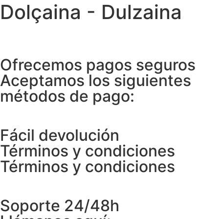
Dolçaina - Dulzaina
Ofrecemos pagos seguros
Aceptamos los siguientes
métodos de pago:
Fácil devolución
Términos y condiciones
Términos y condiciones
Soporte 24/48h