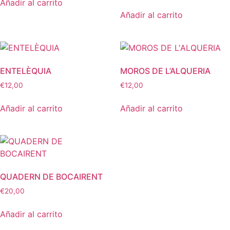
Añadir al carrito
Añadir al carrito
ENTELÈQUIA
MOROS DE L’ALQUERIA
€
12,00
€
12,00
Añadir al carrito
Añadir al carrito
QUADERN DE BOCAIRENT
€
20,00
Añadir al carrito