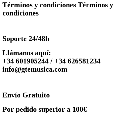
Términos y condiciones Términos y
condiciones
Soporte 24/48h
Llámanos aquí:
+34 601905244 / +34 626581234
info@gtemusica.com
Envío Gratuito
Por pedido superior a 100€