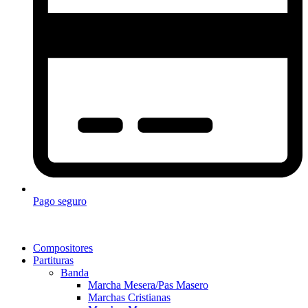
Pago seguro
Compositores
Partituras
Banda
Marcha Mesera/Pas Masero
Marchas Cristianas