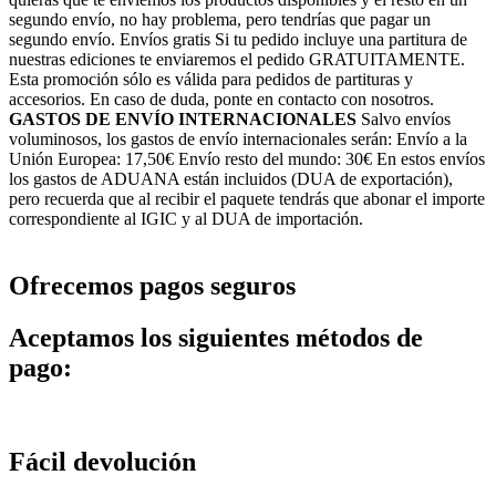
segundo envío, no hay problema, pero tendrías que pagar un
segundo envío. Envíos gratis Si tu pedido incluye una partitura de
nuestras ediciones te enviaremos el pedido GRATUITAMENTE.
Esta promoción sólo es válida para pedidos de partituras y
accesorios. En caso de duda, ponte en contacto con nosotros.
GASTOS DE ENVÍO INTERNACIONALES
Salvo envíos
voluminosos, los gastos de envío internacionales serán: Envío a la
Unión Europea: 17,50€ Envío resto del mundo: 30€ En estos envíos
los gastos de ADUANA están incluidos (DUA de exportación),
pero recuerda que al recibir el paquete tendrás que abonar el importe
correspondiente al IGIC y al DUA de importación.
Ofrecemos pagos seguros
Aceptamos los siguientes métodos de
pago:
Fácil devolución