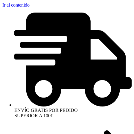
Ir al contenido
ENVÍO GRATIS POR PEDIDO
SUPERIOR A 100€