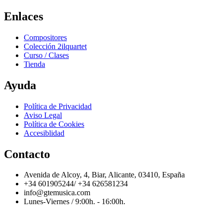
Enlaces
Compositores
Colección 2ilquartet
Curso / Clases
Tienda
Ayuda
Política de Privacidad
Aviso Legal
Política de Cookies
Accesiblidad
Contacto
Avenida de Alcoy, 4, Biar, Alicante, 03410, España
+34 601905244/ +34 626581234
info@gtemusica.com
Lunes-Viernes / 9:00h. - 16:00h.