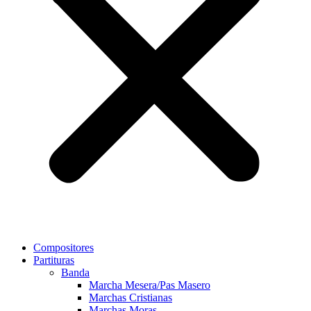
Compositores
Partituras
Banda
Marcha Mesera/Pas Masero
Marchas Cristianas
Marchas Moras