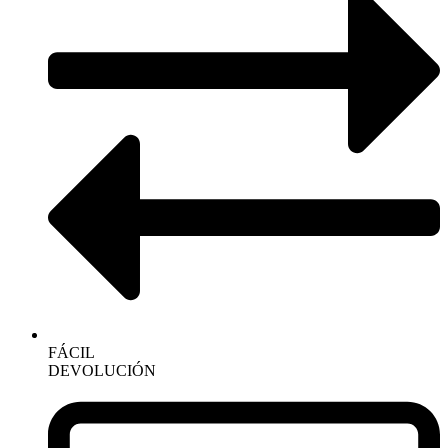
FÁCIL
DEVOLUCIÓN