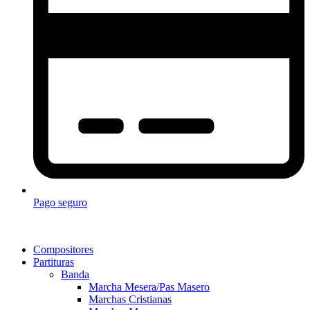
Pago seguro
Compositores
Partituras
Banda
Marcha Mesera/Pas Masero
Marchas Cristianas