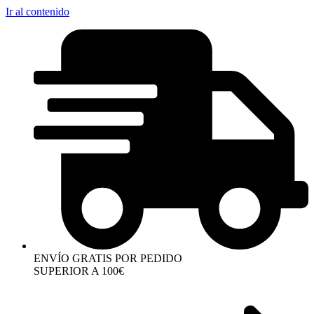
Ir al contenido
ENVÍO GRATIS POR PEDIDO
SUPERIOR A 100€