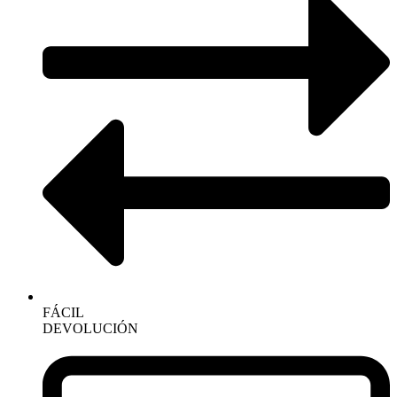
FÁCIL
DEVOLUCIÓN