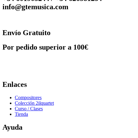
info@gtemusica.com
Envío Gratuito
Por pedido superior a 100€
Enlaces
Compositores
Colección 2ilquartet
Curso / Clases
Tienda
Ayuda