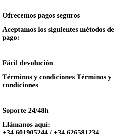
Ofrecemos pagos seguros
Aceptamos los siguientes métodos de
pago:
Fácil devolución
Términos y condiciones Términos y
condiciones
Soporte 24/48h
Llámanos aquí:
+34 601905244 / +34 626581234