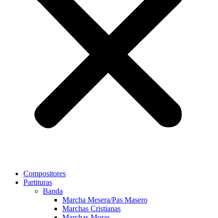
Compositores
Partituras
Banda
Marcha Mesera/Pas Masero
Marchas Cristianas
Marchas Moras