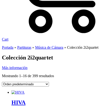
Cart
Portada
»
Partituras
»
Música de Cámara
»
Colección 2i2quartet
Colección 2i2quartet
Más información
Mostrando 1–16 de 399 resultados
HIVA