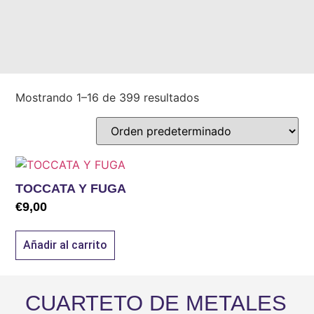
Mostrando 1–16 de 399 resultados
TOCCATA Y FUGA
€
9,00
Añadir al carrito
CUARTETO DE METALES