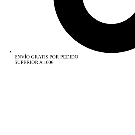
ENVÍO GRATIS POR PEDIDO
SUPERIOR A 100€