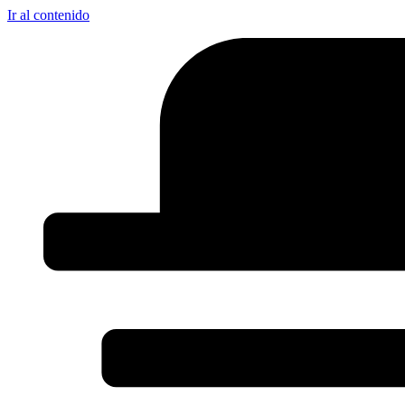
Ir al contenido