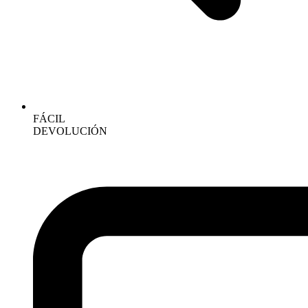
FÁCIL
DEVOLUCIÓN