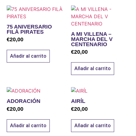
75 ANIVERSARIO
FILÀ PIRATES
A MI VILLENA –
MARCHA DEL V
€
20,00
CENTENARIO
€
20,00
Añadir al carrito
Añadir al carrito
ADORACIÓN
AIRÍL
€
20,00
€
20,00
Añadir al carrito
Añadir al carrito