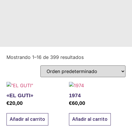
Mostrando 1–16 de 399 resultados
«EL GUTI»
1974
€
20,00
€
60,00
Añadir al carrito
Añadir al carrito