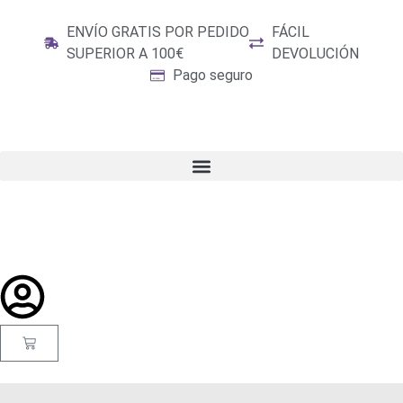
ENVÍO GRATIS POR PEDIDO
FÁCIL
SUPERIOR A 100€
DEVOLUCIÓN
Pago seguro