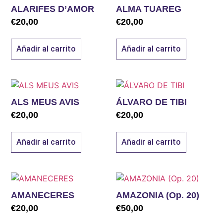
ALARIFES D’AMOR
ALMA TUAREG
€
20,00
€
20,00
Añadir al carrito
Añadir al carrito
ALS MEUS AVIS
ÁLVARO DE TIBI
€
20,00
€
20,00
Añadir al carrito
Añadir al carrito
AMANECERES
AMAZONIA (Op. 20)
€
20,00
€
50,00