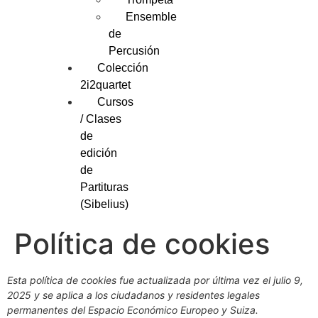
Ensemble
de
Percusión
Colección
2i2quartet
Cursos
/ Clases
de
edición
de
Partituras
(Sibelius)
Política de cookies
Esta política de cookies fue actualizada por última vez el julio 9,
2025 y se aplica a los ciudadanos y residentes legales
permanentes del Espacio Económico Europeo y Suiza.