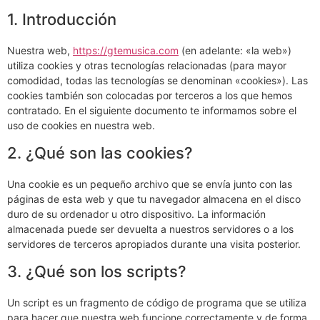
1. Introducción
Nuestra web,
https://gtemusica.com
(en adelante: «la web»)
utiliza cookies y otras tecnologías relacionadas (para mayor
comodidad, todas las tecnologías se denominan «cookies»). Las
cookies también son colocadas por terceros a los que hemos
contratado. En el siguiente documento te informamos sobre el
uso de cookies en nuestra web.
2. ¿Qué son las cookies?
Una cookie es un pequeño archivo que se envía junto con las
páginas de esta web y que tu navegador almacena en el disco
duro de su ordenador u otro dispositivo. La información
almacenada puede ser devuelta a nuestros servidores o a los
servidores de terceros apropiados durante una visita posterior.
3. ¿Qué son los scripts?
Un script es un fragmento de código de programa que se utiliza
para hacer que nuestra web funcione correctamente y de forma