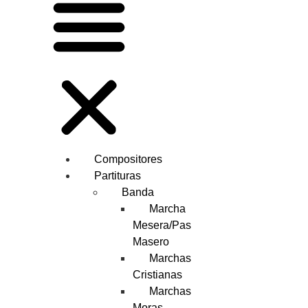
Compositores
Partituras
Banda
Marcha
Mesera/Pas
Masero
Marchas
Cristianas
Marchas
Moras