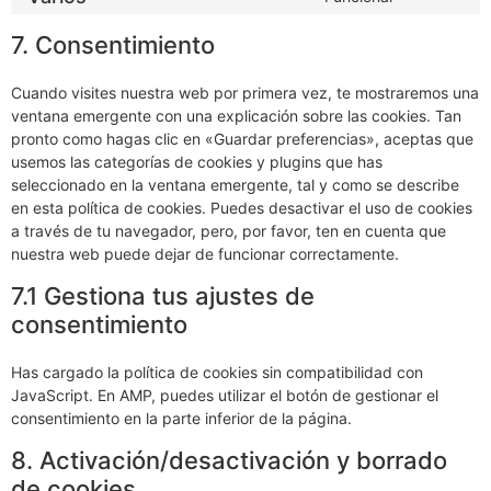
7. Consentimiento
Cuando visites nuestra web por primera vez, te mostraremos una
ventana emergente con una explicación sobre las cookies. Tan
pronto como hagas clic en «Guardar preferencias», aceptas que
usemos las categorías de cookies y plugins que has
seleccionado en la ventana emergente, tal y como se describe
en esta política de cookies. Puedes desactivar el uso de cookies
a través de tu navegador, pero, por favor, ten en cuenta que
nuestra web puede dejar de funcionar correctamente.
7.1 Gestiona tus ajustes de
consentimiento
Has cargado la política de cookies sin compatibilidad con
JavaScript. En AMP, puedes utilizar el botón de gestionar el
consentimiento en la parte inferior de la página.
8. Activación/desactivación y borrado
de cookies