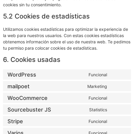
cookies sin tu consentimiento.
5.2 Cookies de estadísticas
Utilizamos cookies estadísticas para optimizar la experiencia de
la web para nuestros usuarios. Con estas cookies estadísticas
obtenemos información sobre el uso de nuestra web. Te pedimos
tu permiso para colocar cookies de estadísticas.
6. Cookies usadas
WordPress
Funcional
mailpoet
Marketing
WooCommerce
Funcional
Sourcebuster JS
Statistics
Stripe
Funcional
Varios
Funcional