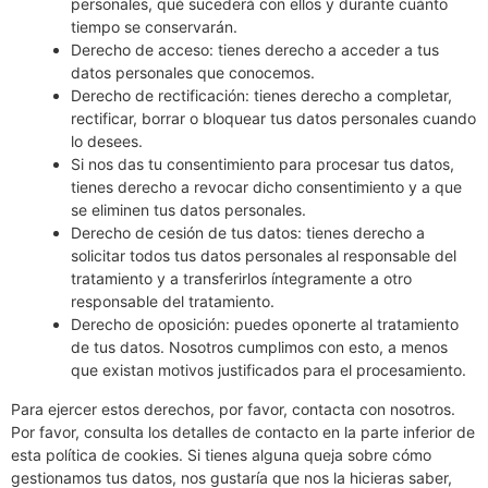
personales, qué sucederá con ellos y durante cuánto
tiempo se conservarán.
Derecho de acceso: tienes derecho a acceder a tus
datos personales que conocemos.
Derecho de rectificación: tienes derecho a completar,
rectificar, borrar o bloquear tus datos personales cuando
lo desees.
Si nos das tu consentimiento para procesar tus datos,
tienes derecho a revocar dicho consentimiento y a que
se eliminen tus datos personales.
Derecho de cesión de tus datos: tienes derecho a
solicitar todos tus datos personales al responsable del
tratamiento y a transferirlos íntegramente a otro
responsable del tratamiento.
Derecho de oposición: puedes oponerte al tratamiento
de tus datos. Nosotros cumplimos con esto, a menos
que existan motivos justificados para el procesamiento.
Para ejercer estos derechos, por favor, contacta con nosotros.
Por favor, consulta los detalles de contacto en la parte inferior de
esta política de cookies. Si tienes alguna queja sobre cómo
gestionamos tus datos, nos gustaría que nos la hicieras saber,