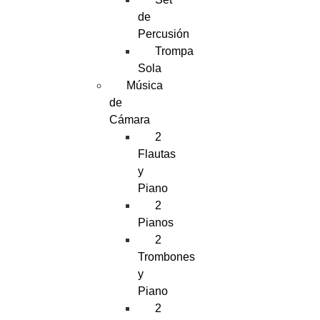
de
Percusión
Trompa
Sola
Música
de
Cámara
2
Flautas
y
Piano
2
Pianos
2
Trombones
y
Piano
2