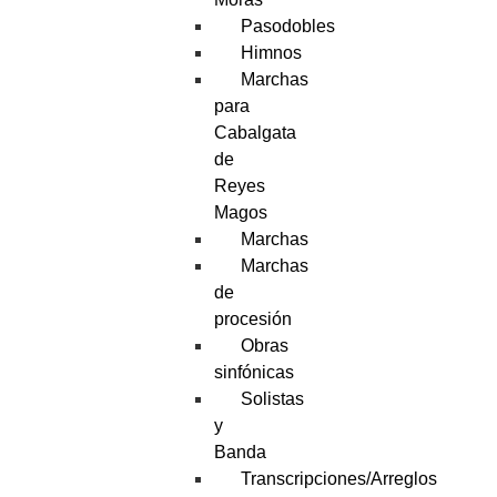
Pasodobles
Himnos
Marchas
para
Cabalgata
de
Reyes
Magos
Marchas
Marchas
de
procesión
Obras
sinfónicas
Solistas
y
Banda
Transcripciones/Arreglos