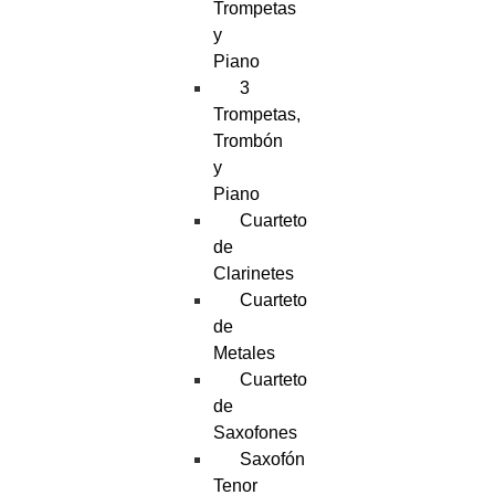
Trompetas
y
Piano
3
Trompetas,
Trombón
y
Piano
Cuarteto
de
Clarinetes
Cuarteto
de
Metales
Cuarteto
de
Saxofones
Saxofón
Tenor