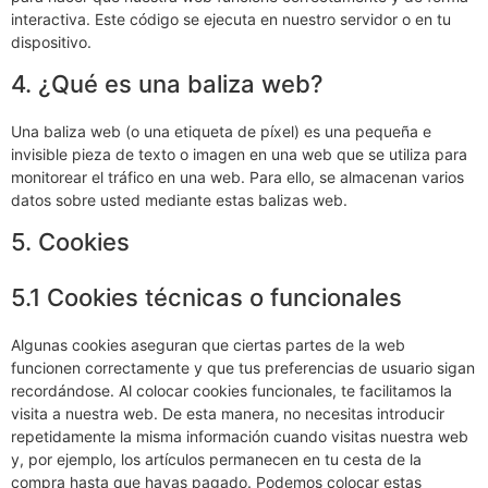
interactiva. Este código se ejecuta en nuestro servidor o en tu
dispositivo.
4. ¿Qué es una baliza web?
Una baliza web (o una etiqueta de píxel) es una pequeña e
invisible pieza de texto o imagen en una web que se utiliza para
monitorear el tráfico en una web. Para ello, se almacenan varios
datos sobre usted mediante estas balizas web.
5. Cookies
5.1 Cookies técnicas o funcionales
Algunas cookies aseguran que ciertas partes de la web
funcionen correctamente y que tus preferencias de usuario sigan
recordándose. Al colocar cookies funcionales, te facilitamos la
visita a nuestra web. De esta manera, no necesitas introducir
repetidamente la misma información cuando visitas nuestra web
y, por ejemplo, los artículos permanecen en tu cesta de la
compra hasta que hayas pagado. Podemos colocar estas