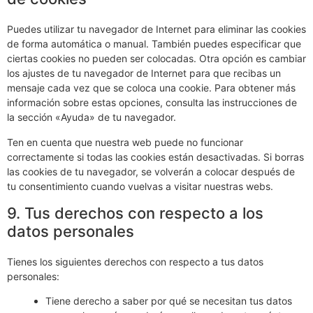
Puedes utilizar tu navegador de Internet para eliminar las cookies
de forma automática o manual. También puedes especificar que
ciertas cookies no pueden ser colocadas. Otra opción es cambiar
los ajustes de tu navegador de Internet para que recibas un
mensaje cada vez que se coloca una cookie. Para obtener más
información sobre estas opciones, consulta las instrucciones de
la sección «Ayuda» de tu navegador.
Ten en cuenta que nuestra web puede no funcionar
correctamente si todas las cookies están desactivadas. Si borras
las cookies de tu navegador, se volverán a colocar después de
tu consentimiento cuando vuelvas a visitar nuestras webs.
9. Tus derechos con respecto a los
datos personales
Tienes los siguientes derechos con respecto a tus datos
personales:
Tiene derecho a saber por qué se necesitan tus datos