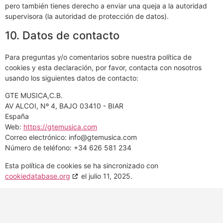
pero también tienes derecho a enviar una queja a la autoridad
supervisora (la autoridad de protección de datos).
10. Datos de contacto
Para preguntas y/o comentarios sobre nuestra política de
cookies y esta declaración, por favor, contacta con nosotros
usando los siguientes datos de contacto:
GTE MUSICA,C.B.
AV ALCOI, Nº 4, BAJO 03410 - BIAR
España
Web:
https://gtemusica.com
Correo electrónico:
info@
gtemusica.com
Número de teléfono: +34 626 581 234
Esta política de cookies se ha sincronizado con
cookiedatabase.org
el julio 11, 2025.