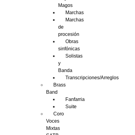
Magos
Marchas
Marchas
de
procesión
Obras
sinfónicas
Solistas
y
Banda
Transcripciones/Arreglos
Brass
Band
Fanfarria
Suite
Coro
Voces
Mixtas