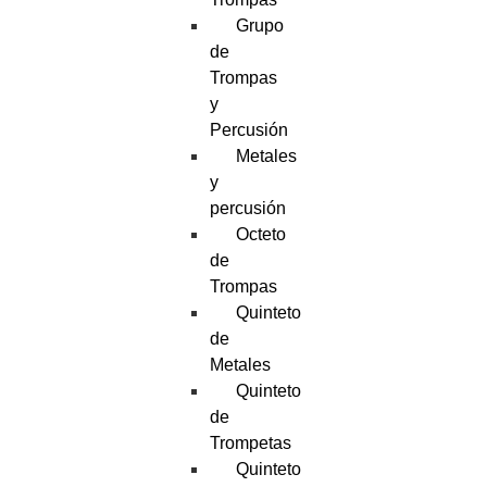
Grupo
de
Trompas
y
Percusión
Metales
y
percusión
Octeto
de
Trompas
Quinteto
de
Metales
Quinteto
de
Trompetas
Quinteto