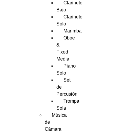
Clarinete
Bajo
Clarinete
Solo
Marimba
Oboe
&
Fixed
Media
Piano
Solo
Set
de
Percusión
Trompa
Sola
Música
de
Cámara