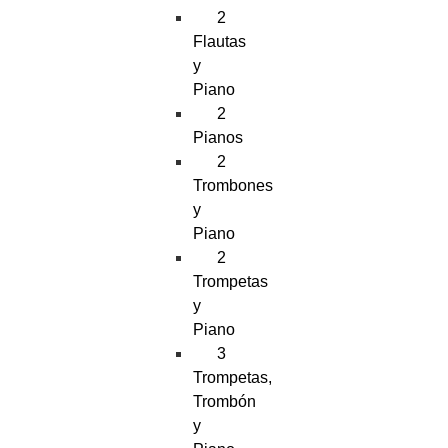
2
Flautas
y
Piano
2
Pianos
2
Trombones
y
Piano
2
Trompetas
y
Piano
3
Trompetas,
Trombón
y