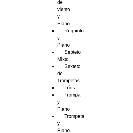
de
viento
y
Piano
Requinto
y
Piano
Septeto
Mixto
Sexteto
de
Trompetas
Tríos
Trompa
y
Piano
Trompeta
y
Piano