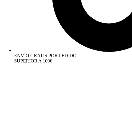
ENVÍO GRATIS POR PEDIDO
SUPERIOR A 100€