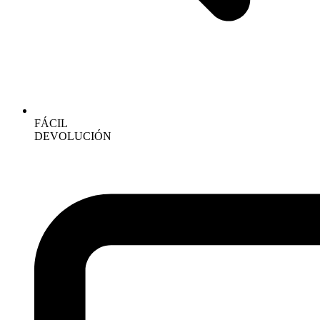
FÁCIL
DEVOLUCIÓN