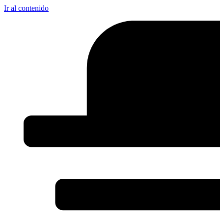
Ir al contenido