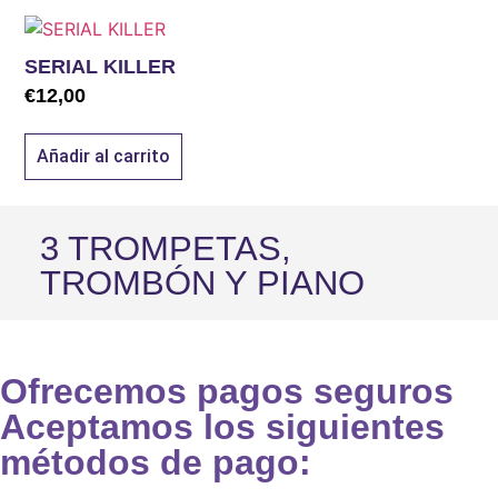
SERIAL KILLER
€
12,00
Añadir al carrito
3 TROMPETAS,
TROMBÓN Y PIANO
Ofrecemos pagos seguros
Aceptamos los siguientes
métodos de pago: