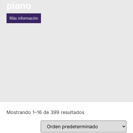
piano
Más información
Mostrando 1–16 de 399 resultados