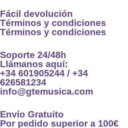
Fácil devolución
Términos y condiciones
Términos y condiciones
Soporte 24/48h
Llámanos aquí:
+34 601905244 / +34
626581234
info@gtemusica.com
Envío Gratuito
Por pedido superior a 100€