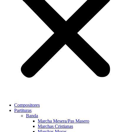
Compositores
Partituras
Banda
Marcha Mesera/Pas Masero
Marchas Cristianas
Marchas Moras