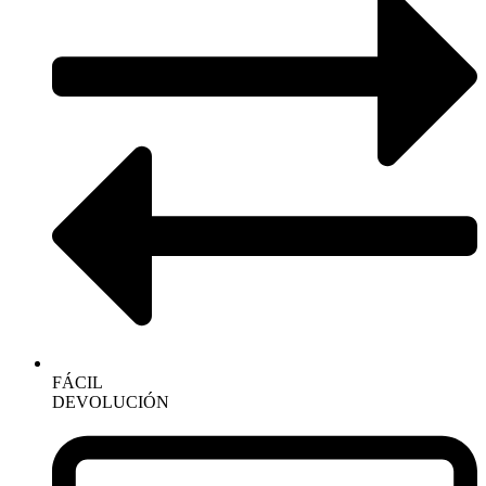
FÁCIL
DEVOLUCIÓN