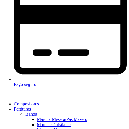
Pago seguro
Compositores
Partituras
Banda
Marcha Mesera/Pas Masero
Marchas Cristianas