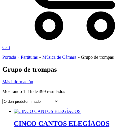
Cart
Portada
»
Partituras
»
Música de Cámara
»
Grupo de trompas
Grupo de trompas
Más información
Mostrando 1–16 de 399 resultados
CINCO CANTOS ELEGÍACOS