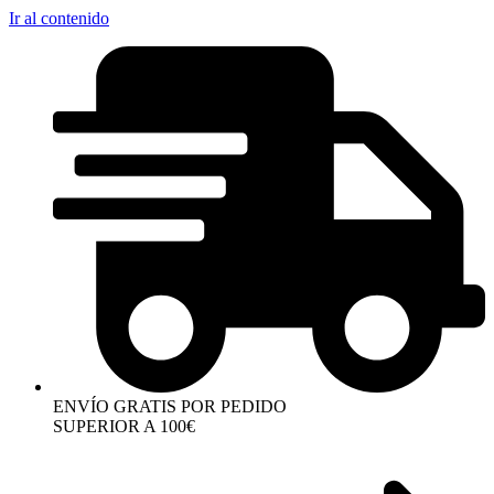
Ir al contenido
ENVÍO GRATIS POR PEDIDO
SUPERIOR A 100€