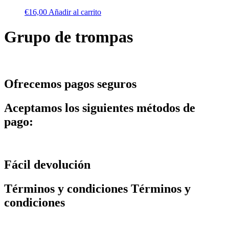
€
16,00
Añadir al carrito
Grupo de trompas
Ofrecemos pagos seguros
Aceptamos los siguientes métodos de
pago:
Fácil devolución
Términos y condiciones Términos y
condiciones