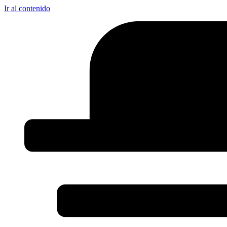
Ir al contenido