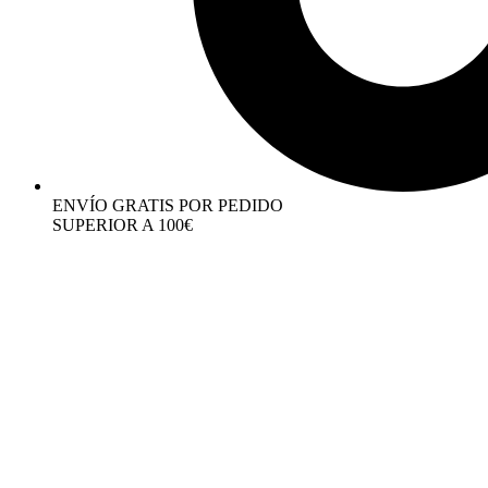
ENVÍO GRATIS POR PEDIDO
SUPERIOR A 100€