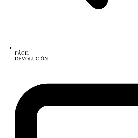
FÁCIL
DEVOLUCIÓN