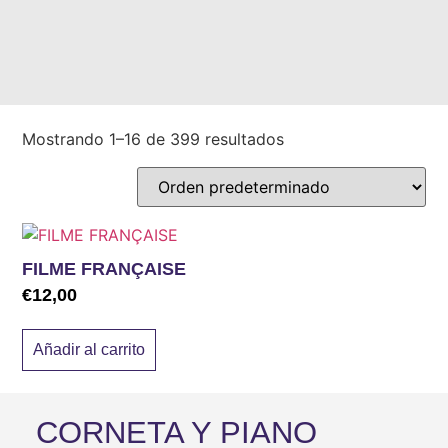
Mostrando 1–16 de 399 resultados
FILME FRANÇAISE
€
12,00
Añadir al carrito
CORNETA Y PIANO