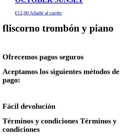
€
12,00
Añadir al carrito
fliscorno trombón y piano
Ofrecemos pagos seguros
Aceptamos los siguientes métodos de
pago:
Fácil devolución
Términos y condiciones Términos y
condiciones