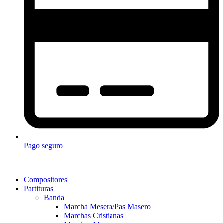
Pago seguro
Compositores
Partituras
Banda
Marcha Mesera/Pas Masero
Marchas Cristianas