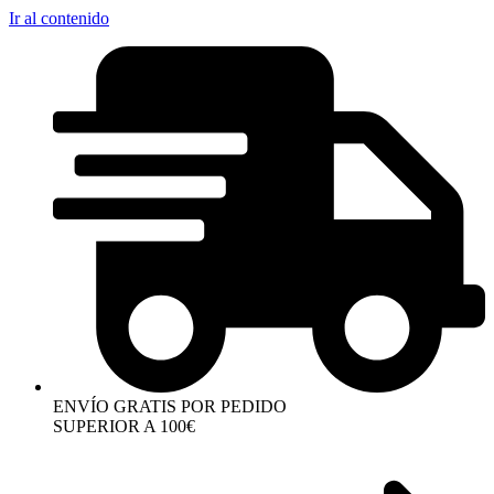
Ir al contenido
ENVÍO GRATIS POR PEDIDO
SUPERIOR A 100€