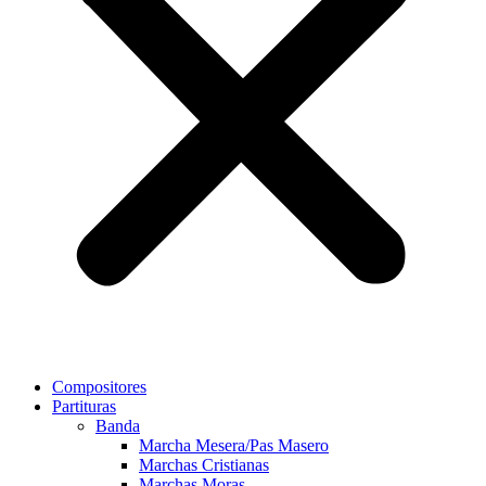
Compositores
Partituras
Banda
Marcha Mesera/Pas Masero
Marchas Cristianas
Marchas Moras