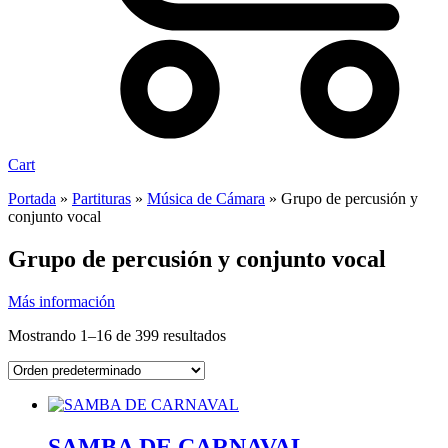
Cart
Portada
»
Partituras
»
Música de Cámara
»
Grupo de percusión y
conjunto vocal
Grupo de percusión y conjunto vocal
Más información
Mostrando 1–16 de 399 resultados
SAMBA DE CARNAVAL