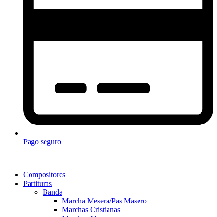
Pago seguro
Compositores
Partituras
Banda
Marcha Mesera/Pas Masero
Marchas Cristianas