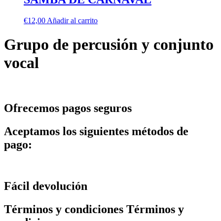
€
12,00
Añadir al carrito
Grupo de percusión y conjunto
vocal
Ofrecemos pagos seguros
Aceptamos los siguientes métodos de
pago:
Fácil devolución
Términos y condiciones Términos y