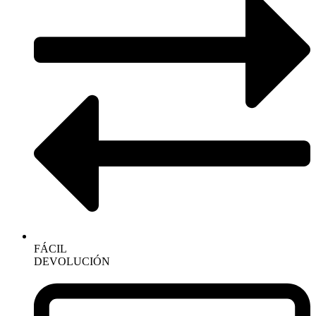
FÁCIL
DEVOLUCIÓN