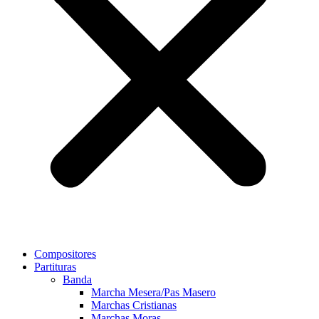
Compositores
Partituras
Banda
Marcha Mesera/Pas Masero
Marchas Cristianas
Marchas Moras