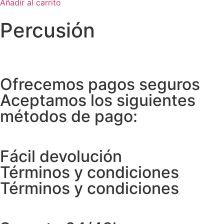
Añadir al carrito
Percusión
Ofrecemos pagos seguros
Aceptamos los siguientes
métodos de pago:
Fácil devolución
Términos y condiciones
Términos y condiciones