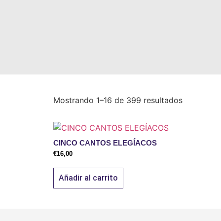
Mostrando 1–16 de 399 resultados
CINCO CANTOS ELEGÍACOS
€
16,00
Añadir al carrito