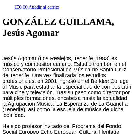
€
50,00
Añadir al carrito
GONZÁLEZ GUILLAMA,
Jesús Agomar
Jesús Agomar (Los Realejos, Tenerife, 1983) es
músico y compositor canario. Estudió trombón en el
Conservatorio Profesional de Música de Santa Cruz
de Tenerife. Una vez finalizada los estudios
profesionales, en 2001 ingresó en el Berklee College
of Music para estudiar la especialidad de composición
para cine y televisión. Tras su paso como director por
múltiples formaciones, encabeza hasta la actualidad
la Agrupación Musical La Esperanza de La Guancha
(Tenerife), así como la escuela de música de dicha
localidad.
Ha sido profesor invitado del Programa del Fondo
Social Europeo Echo European Cultural Heritage