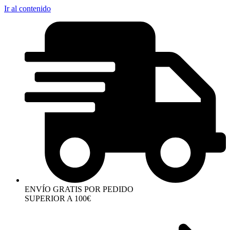
Ir al contenido
ENVÍO GRATIS POR PEDIDO
SUPERIOR A 100€