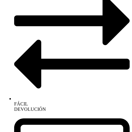
FÁCIL
DEVOLUCIÓN