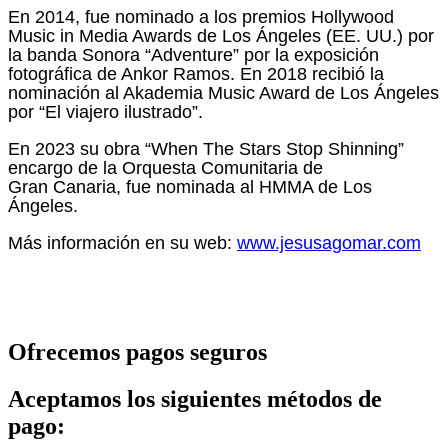
En 2014, fue nominado a los premios Hollywood
Music in Media Awards de Los Ángeles (EE. UU.) por
la banda Sonora “Adventure” por la exposición
fotográfica de Ankor Ramos. En 2018 recibió la
nominación al Akademia Music Award de Los Ángeles
por “El viajero ilustrado”.
En 2023 su obra “When The Stars Stop Shinning”
encargo de la Orquesta Comunitaria de
Gran Canaria, fue nominada al HMMA de Los
Ángeles.
Más información en su web:
www.jesusagomar.com
Ofrecemos pagos seguros
Aceptamos los siguientes métodos de
pago: