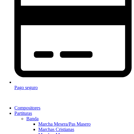
Pago seguro
Compositores
Partituras
Banda
Marcha Mesera/Pas Masero
Marchas Cristianas