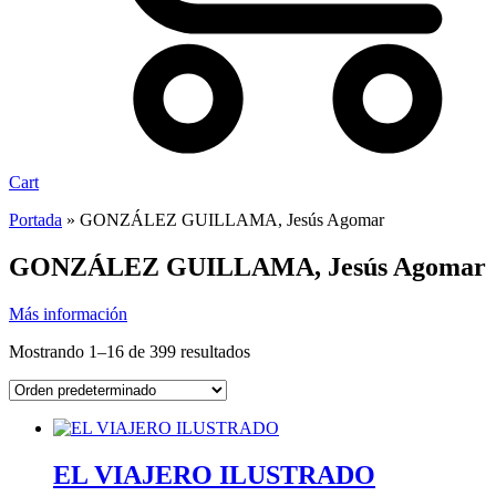
Cart
Portada
»
GONZÁLEZ GUILLAMA, Jesús Agomar
GONZÁLEZ GUILLAMA, Jesús Agomar
Más información
Mostrando 1–16 de 399 resultados
EL VIAJERO ILUSTRADO