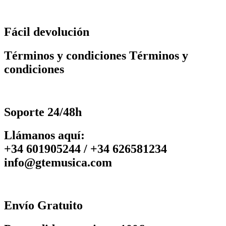
Fácil devolución
Términos y condiciones Términos y
condiciones
Soporte 24/48h
Llámanos aquí:
+34 601905244 / +34 626581234
info@gtemusica.com
Envío Gratuito