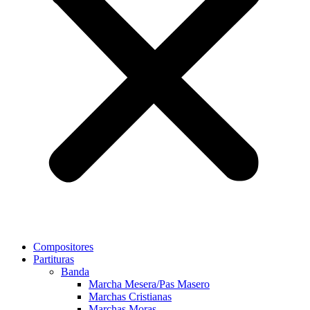
Compositores
Partituras
Banda
Marcha Mesera/Pas Masero
Marchas Cristianas
Marchas Moras