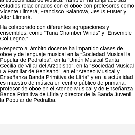
estudios relacionados con el oboe con profesores como
Vicente Llimerá, Francisco Salanova, Jesús Fuster y
Aitor Llimerá.
Ha colaborado con diferentes agrupaciones y
ensembles, como “Turia Chamber Winds” y “Ensemble
Col Legno.”
Respecto al ámbito docente ha impartido clases de
oboe y de lenguaje musical en la “Sociedad Musical la
Popular de Pedralba”, en la “Unión Musical Santa
Cecilia de Villar del Arzobispo”, en la “Sociedad Musical
La Familiar de Benisanó”, en el “Ateneo Musical y
Enseñanza Banda Primitiva de Llíria” y en la actualidad
es maestro de música en centro público de primaria,
profesor de oboe en el Ateneo Musical y de Enseñanza
Banda Primitiva de Llíria y director de la Banda Juvenil
la Popular de Pedralba.