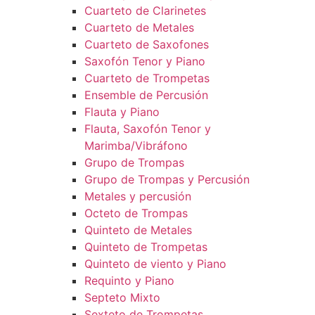
Cuarteto de Clarinetes
Cuarteto de Metales
Cuarteto de Saxofones
Saxofón Tenor y Piano
Cuarteto de Trompetas
Ensemble de Percusión
Flauta y Piano
Flauta, Saxofón Tenor y
Marimba/Vibráfono
Grupo de Trompas
Grupo de Trompas y Percusión
Metales y percusión
Octeto de Trompas
Quinteto de Metales
Quinteto de Trompetas
Quinteto de viento y Piano
Requinto y Piano
Septeto Mixto
Sexteto de Trompetas