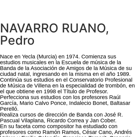
NAVARRO RUANO,
Pedro
Nace en Yecla (Murcia) en 1974. Comienza sus
estudios musicales en la Escuela de música de la
Banda de la Asociación de Amigos de la Música de su
ciudad natal, ingresando en la misma en el año 1989.
Continúa sus estudios en el Conservatorio Profesional
de Música de Villena en la especialidad de trombón, en
el que obtiene en 1998 el Título de Profesor.
Perfecciona sus estudios con los profesores Raúl
García, Mario Calvo Ponce, Indalecio Bonet, Baltasar
Perelló.
Realiza cursos de dirección de Banda con José R.
Pascual Vilaplana, Ricardo Correa y Jan Cober.
En su faceta como compositor ha estudiado con
profesores como Ramón Ramos, César Cano, Andrés