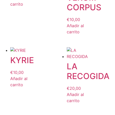
carrito
CORPUS
€
10,00
Añadir al
carrito
KYRIE
LA
€
10,00
RECOGIDA
Añadir al
carrito
€
20,00
Añadir al
carrito