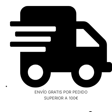
ENVÍO GRATIS POR PEDIDO
SUPERIOR A 100€