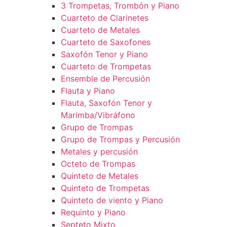
3 Trompetas, Trombón y Piano
Cuarteto de Clarinetes
Cuarteto de Metales
Cuarteto de Saxofones
Saxofón Tenor y Piano
Cuarteto de Trompetas
Ensemble de Percusión
Flauta y Piano
Flauta, Saxofón Tenor y
Marimba/Vibráfono
Grupo de Trompas
Grupo de Trompas y Percusión
Metales y percusión
Octeto de Trompas
Quinteto de Metales
Quinteto de Trompetas
Quinteto de viento y Piano
Requinto y Piano
Septeto Mixto