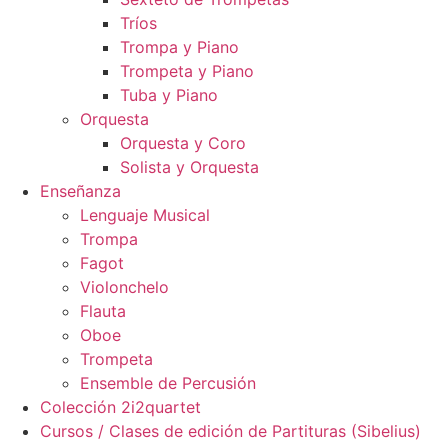
Tríos
Trompa y Piano
Trompeta y Piano
Tuba y Piano
Orquesta
Orquesta y Coro
Solista y Orquesta
Enseñanza
Lenguaje Musical
Trompa
Fagot
Violonchelo
Flauta
Oboe
Trompeta
Ensemble de Percusión
Colección 2i2quartet
Cursos / Clases de edición de Partituras (Sibelius)