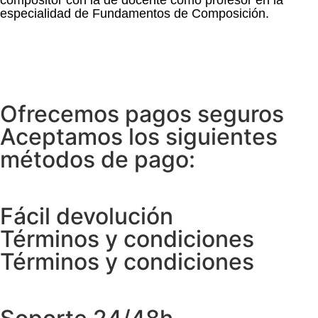
compositor con la de docente como profesor en la
especialidad de Fundamentos de Composición.
Ofrecemos pagos seguros
Aceptamos los siguientes
métodos de pago:
Fácil devolución
Términos y condiciones
Términos y condiciones