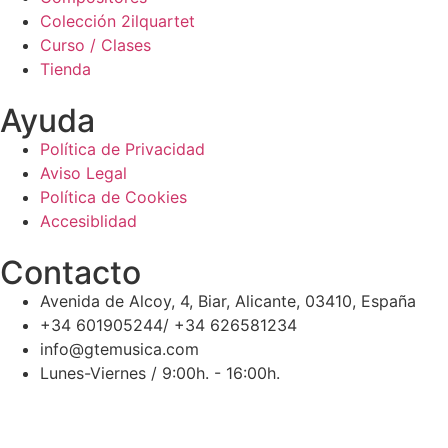
Colección 2ilquartet
Curso / Clases
Tienda
Ayuda
Política de Privacidad
Aviso Legal
Política de Cookies
Accesiblidad
Contacto
Avenida de Alcoy, 4, Biar, Alicante, 03410, España
+34 601905244/ +34 626581234
info@gtemusica.com
Lunes-Viernes / 9:00h. - 16:00h.