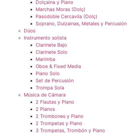
Dolçaina y Piano
Marchas Moras (Dolç)
Pasodoble Cercavila (Dolç)
Soprano, Dulzainas, Metales y Percusión
Dúos
Instrumento solista
Clarinete Bajo
Clarinete Solo
Marimba
Oboe & Fixed Media
Piano Solo
Set de Percusión
Trompa Sola
Música de Cámara
2 Flautas y Piano
2 Pianos
2 Trombones y Piano
2 Trompetas y Piano
3 Trompetas, Trombón y Piano