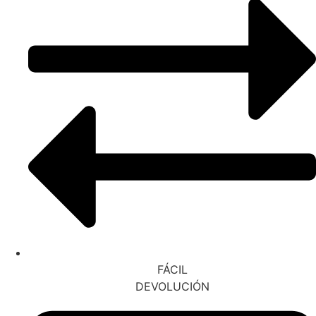
FÁCIL
DEVOLUCIÓN