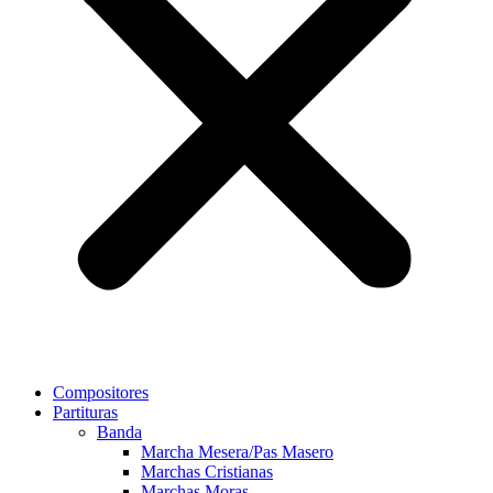
Compositores
Partituras
Banda
Marcha Mesera/Pas Masero
Marchas Cristianas
Marchas Moras