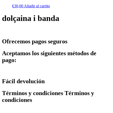
€
30,00
Añadir al carrito
dolçaina i banda
Ofrecemos pagos seguros
Aceptamos los siguientes métodos de
pago:
Fácil devolución
Términos y condiciones Términos y
condiciones