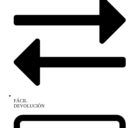
FÁCIL
DEVOLUCIÓN