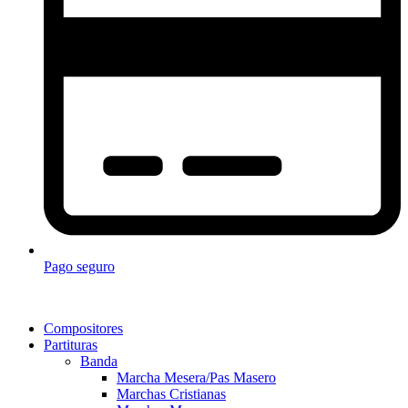
Pago seguro
Compositores
Partituras
Banda
Marcha Mesera/Pas Masero
Marchas Cristianas