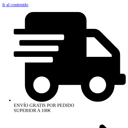
Ir al contenido
ENVÍO GRATIS POR PEDIDO
SUPERIOR A 100€