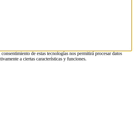
l consentimiento de estas tecnologías nos permitirá procesar datos
ivamente a ciertas características y funciones.