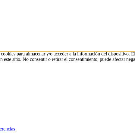
 cookies para almacenar y/o acceder a la información del dispositivo. E
ste sitio. No consentir o retirar el consentimiento, puede afectar negat
erencias