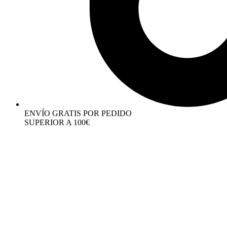
ENVÍO GRATIS POR PEDIDO
SUPERIOR A 100€