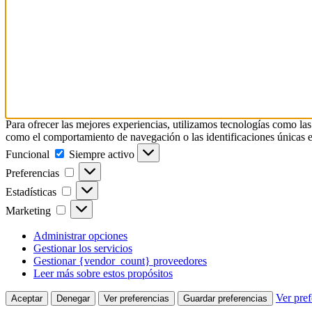
Para ofrecer las mejores experiencias, utilizamos tecnologías como las
como el comportamiento de navegación o las identificaciones únicas en e
Funcional
Funcional
Siempre activo
Preferencias
Preferencias
Estadísticas
Estadísticas
Marketing
Marketing
Administrar opciones
Gestionar los servicios
Gestionar {vendor_count} proveedores
Leer más sobre estos propósitos
Ver pref
Aceptar
Denegar
Ver preferencias
Guardar preferencias