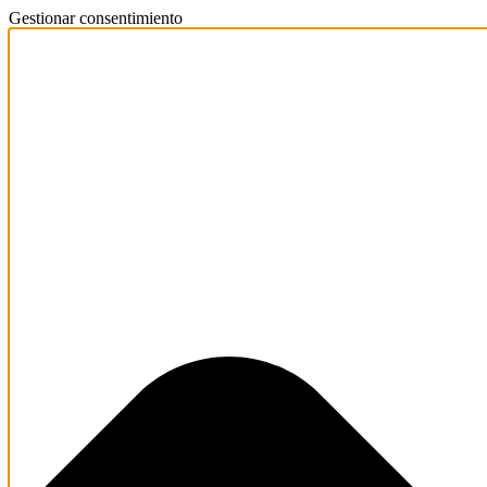
Gestionar consentimiento