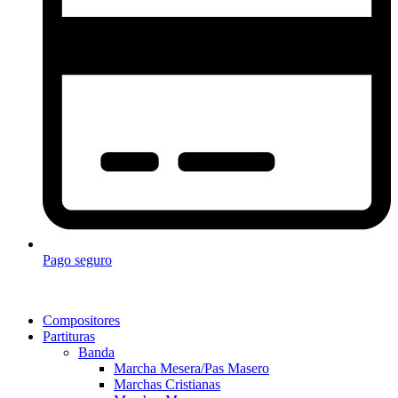
Pago seguro
Compositores
Partituras
Banda
Marcha Mesera/Pas Masero
Marchas Cristianas