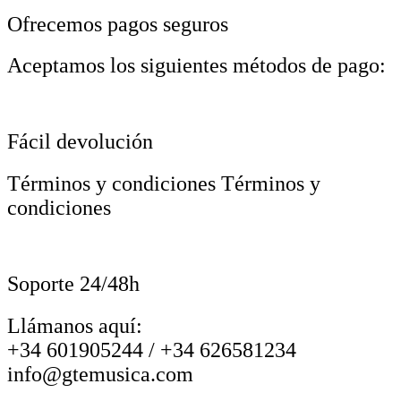
Ofrecemos pagos seguros
Aceptamos los siguientes métodos de pago:
Fácil devolución
Términos y condiciones Términos y
condiciones
Soporte 24/48h
Llámanos aquí:
+34 601905244 / +34 626581234
info@gtemusica.com