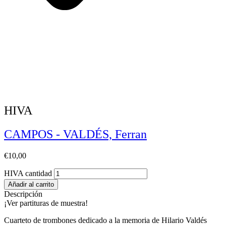
HIVA
CAMPOS - VALDÉS, Ferran
€
10,00
HIVA cantidad
Añadir al carrito
Descripción
¡Ver partituras de muestra!
Cuarteto de trombones dedicado a la memoria de Hilario Valdés