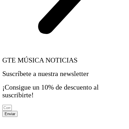
GTE MÚSICA NOTICIAS
Suscríbete a nuestra newsletter
¡Consigue un 10% de descuento al
suscribirte!
Enviar