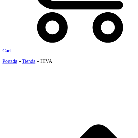
Cart
Portada
»
Tienda
»
HIVA