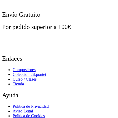
Envío Gratuito
Por pedido superior a 100€
Enlaces
Compositores
Colección 2ilquartet
Curso / Clases
Tienda
Ayuda
Política de Privacidad
Aviso Legal
Política de Cookies