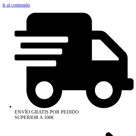
Ir al contenido
ENVÍO GRATIS POR PEDIDO
SUPERIOR A 100€