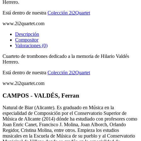
Herrero.
Está dentro de nuestra
Colección 2i2Quartet
www.2i2quartet.com
Descripción
Compositor
Valoraciones (0)
Cuarteto de trombones dedicado a la memoria de Hilario Valdés
Herrero.
Está dentro de nuestra
Colección 2i2Quartet
www.2i2quartet.com
CAMPOS - VALDÉS, Ferran
Natural de Biar (Alicante). Es graduado en Música en la
especialidad de Composición por el Conservatorio Superior de
Música de Alicante (2014) dónde ha estudiado con profesores como
Joan Enric Canet, Francisco J. Molina, Joan Alborch, Orlando
Regidor, Cristina Molina, entre otros. Empieza los estudios
musicales en la Escuela de Música de su pueblo y al Conservatorio