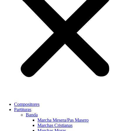
Compositores
Partituras
Banda
Marcha Mesera/Pas Masero
Marchas Cristianas
Marchas Moras