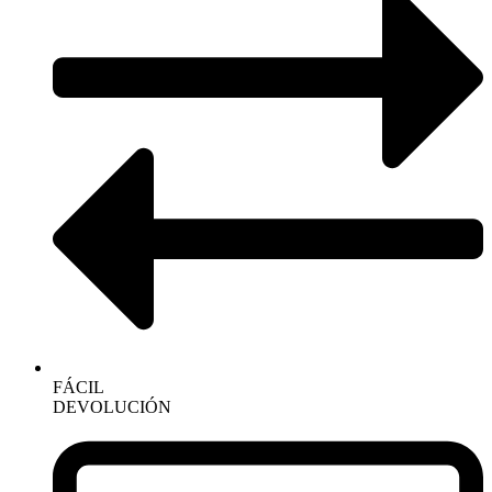
FÁCIL
DEVOLUCIÓN