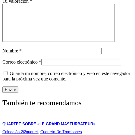
Tu valoración
*
Nombre
*
Correo electrónico
*
Guarda mi nombre, correo electrónico y web en este navegador
para la próxima vez que comente.
También te recomendamos
QUARTET SOBRE «LE GRAND MASTURBATEUR»
Colección 2i2quartet
,
Cuarteto De Trombones