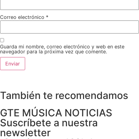
Correo electrónico
*
Guarda mi nombre, correo electrónico y web en este
navegador para la próxima vez que comente.
También te recomendamos
GTE MÚSICA NOTICIAS
Suscríbete a nuestra
newsletter