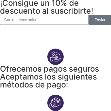
¡Consigue un 10% de
descuento al suscribirte!
Enviar
Ofrecemos pagos seguros
Aceptamos los siguientes
métodos de pago: