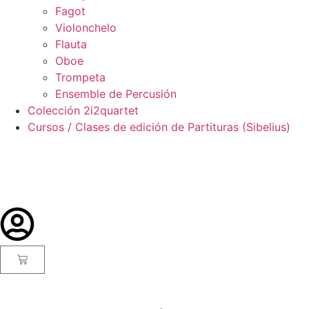
Fagot
Violonchelo
Flauta
Oboe
Trompeta
Ensemble de Percusión
Colección 2i2quartet
Cursos / Clases de edición de Partituras (Sibelius)