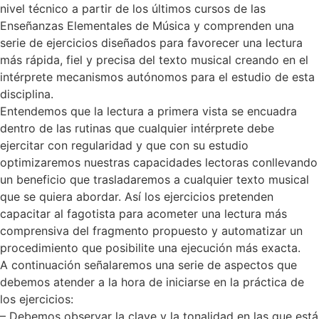
nivel técnico a partir de los últimos cursos de las
Enseñanzas Elementales de Música y comprenden una
serie de ejercicios diseñados para favorecer una lectura
más rápida, fiel y precisa del texto musical creando en el
intérprete mecanismos autónomos para el estudio de esta
disciplina.
Entendemos que la lectura a primera vista se encuadra
dentro de las rutinas que cualquier intérprete debe
ejercitar con regularidad y que con su estudio
optimizaremos nuestras capacidades lectoras conllevando
un beneficio que trasladaremos a cualquier texto musical
que se quiera abordar. Así los ejercicios pretenden
capacitar al fagotista para acometer una lectura más
comprensiva del fragmento propuesto y automatizar un
procedimiento que posibilite una ejecución más exacta.
A continuación señalaremos una serie de aspectos que
debemos atender a la hora de iniciarse en la práctica de
los ejercicios:
– Debemos observar la clave y la tonalidad en las que está