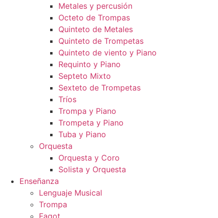
Metales y percusión
Octeto de Trompas
Quinteto de Metales
Quinteto de Trompetas
Quinteto de viento y Piano
Requinto y Piano
Septeto Mixto
Sexteto de Trompetas
Tríos
Trompa y Piano
Trompeta y Piano
Tuba y Piano
Orquesta
Orquesta y Coro
Solista y Orquesta
Enseñanza
Lenguaje Musical
Trompa
Fagot