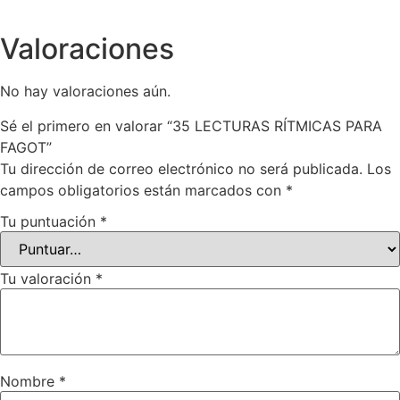
Valoraciones
No hay valoraciones aún.
Sé el primero en valorar “35 LECTURAS RÍTMICAS PARA
FAGOT”
Tu dirección de correo electrónico no será publicada.
Los
campos obligatorios están marcados con
*
Tu puntuación
*
Tu valoración
*
Nombre
*