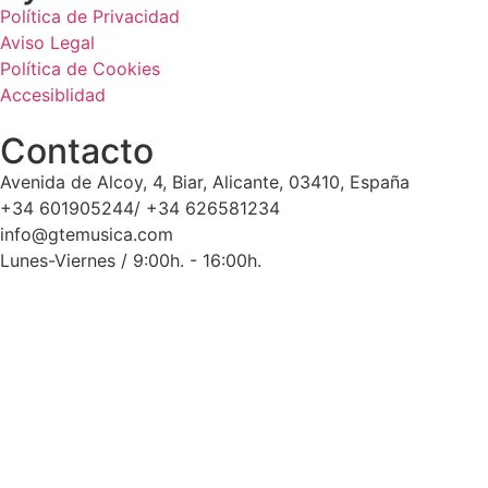
Política de Privacidad
Aviso Legal
Política de Cookies
Accesiblidad
Contacto
Avenida de Alcoy, 4, Biar, Alicante, 03410, España
+34 601905244/ +34 626581234
info@gtemusica.com
Lunes-Viernes / 9:00h. - 16:00h.