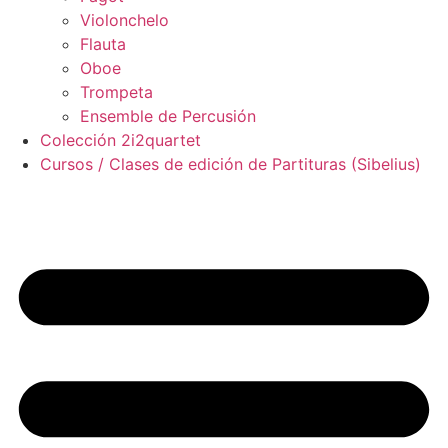
Violonchelo
Flauta
Oboe
Trompeta
Ensemble de Percusión
Colección 2i2quartet
Cursos / Clases de edición de Partituras (Sibelius)