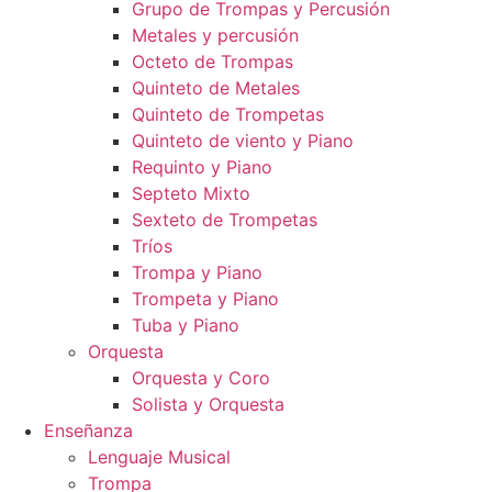
Grupo de Trompas y Percusión
Metales y percusión
Octeto de Trompas
Quinteto de Metales
Quinteto de Trompetas
Quinteto de viento y Piano
Requinto y Piano
Septeto Mixto
Sexteto de Trompetas
Tríos
Trompa y Piano
Trompeta y Piano
Tuba y Piano
Orquesta
Orquesta y Coro
Solista y Orquesta
Enseñanza
Lenguaje Musical
Trompa