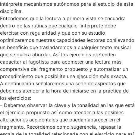
intérprete mecanismos autónomos para el estudio de esta
disciplina.
Entendemos que la lectura a primera vista se encuadra
dentro de las rutinas que cualquier intérprete debe
ejercitar con regularidad y que con su estudio
optimizaremos nuestras capacidades lectoras conllevando
un beneficio que trasladaremos a cualquier texto musical
que se quiera abordar. Así los ejercicios pretenden
capacitar al fagotista para acometer una lectura más
comprensiva del fragmento propuesto y automatizar un
procedimiento que posibilite una ejecución más exacta.
A continuación señalaremos una serie de aspectos que
debemos atender a la hora de iniciarse en la práctica de
los ejercicios:
– Debemos observar la clave y la tonalidad en las que está
el ejercicio propuesto así como atender a las posibles
alteraciones accidentales que puedan aparecer en el
fragmento. Recordemos como sugerencia, repasar la
escala de la tonalidad relacionada con el ejercicio para así