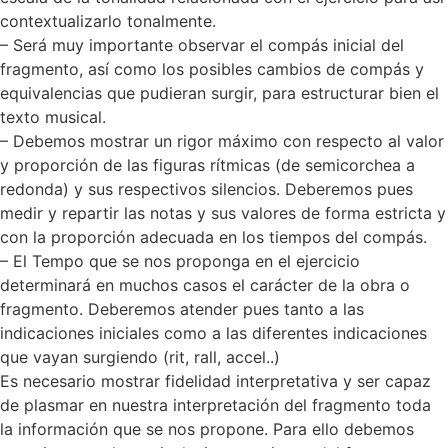
contextualizarlo tonalmente.
– Será muy importante observar el compás inicial del
fragmento, así como los posibles cambios de compás y
equivalencias que pudieran surgir, para estructurar bien el
texto musical.
– Debemos mostrar un rigor máximo con respecto al valor
y proporción de las figuras rítmicas (de semicorchea a
redonda) y sus respectivos silencios. Deberemos pues
medir y repartir las notas y sus valores de forma estricta y
con la proporción adecuada en los tiempos del compás.
– El Tempo que se nos proponga en el ejercicio
determinará en muchos casos el carácter de la obra o
fragmento. Deberemos atender pues tanto a las
indicaciones iniciales como a las diferentes indicaciones
que vayan surgiendo (rit, rall, accel..)
Es necesario mostrar fidelidad interpretativa y ser capaz
de plasmar en nuestra interpretación del fragmento toda
la información que se nos propone. Para ello debemos