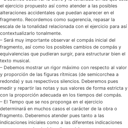
el ejercicio propuesto así como atender a las posibles
alteraciones accidentales que puedan aparecer en el
fragmento. Recordemos como sugerencia, repasar la
escala de la tonalidad relacionada con el ejercicio para así
contextualizarlo tonalmente.
– Será muy importante observar el compás inicial del
fragmento, así como los posibles cambios de compás y
equivalencias que pudieran surgir, para estructurar bien el
texto musical.
– Debemos mostrar un rigor máximo con respecto al valor
y proporción de las figuras rítmicas (de semicorchea a
redonda) y sus respectivos silencios. Deberemos pues
medir y repartir las notas y sus valores de forma estricta y
con la proporción adecuada en los tiempos del compás.
– El Tempo que se nos proponga en el ejercicio
determinará en muchos casos el carácter de la obra o
fragmento. Deberemos atender pues tanto a las
indicaciones iniciales como a las diferentes indicaciones