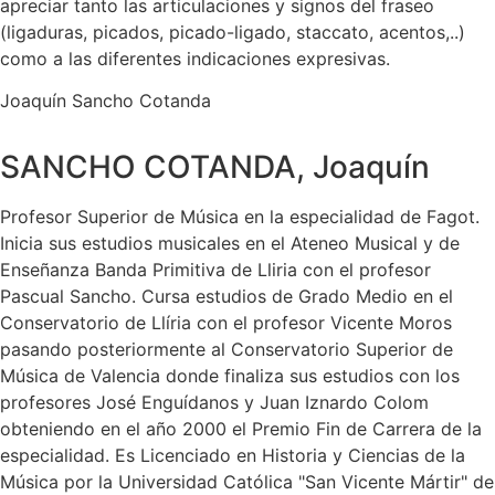
apreciar tanto las articulaciones y signos del fraseo
(ligaduras, picados, picado-ligado, staccato, acentos,..)
como a las diferentes indicaciones expresivas.
Joaquín Sancho Cotanda
SANCHO COTANDA, Joaquín
Profesor Superior de Música en la especialidad de Fagot.
Inicia sus estudios musicales en el Ateneo Musical y de
Enseñanza Banda Primitiva de Lliria con el profesor
Pascual Sancho. Cursa estudios de Grado Medio en el
Conservatorio de Llíria con el profesor Vicente Moros
pasando posteriormente al Conservatorio Superior de
Música de Valencia donde finaliza sus estudios con los
profesores José Enguídanos y Juan Iznardo Colom
obteniendo en el año 2000 el Premio Fin de Carrera de la
especialidad. Es Licenciado en Historia y Ciencias de la
Música por la Universidad Católica "San Vicente Mártir" de