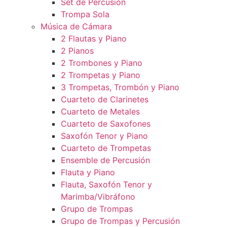
Set de Percusión
Trompa Sola
Música de Cámara
2 Flautas y Piano
2 Pianos
2 Trombones y Piano
2 Trompetas y Piano
3 Trompetas, Trombón y Piano
Cuarteto de Clarinetes
Cuarteto de Metales
Cuarteto de Saxofones
Saxofón Tenor y Piano
Cuarteto de Trompetas
Ensemble de Percusión
Flauta y Piano
Flauta, Saxofón Tenor y
Marimba/Vibráfono
Grupo de Trompas
Grupo de Trompas y Percusión