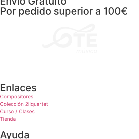
Envío Gratuito
Por pedido superior a 100€
Enlaces
Compositores
Colección 2ilquartet
Curso / Clases
Tienda
Ayuda