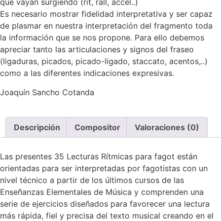
que vayan surgiendo (rit, rall, accel..)
Es necesario mostrar fidelidad interpretativa y ser capaz
de plasmar en nuestra interpretación del fragmento toda
la información que se nos propone. Para ello debemos
apreciar tanto las articulaciones y signos del fraseo
(ligaduras, picados, picado-ligado, staccato, acentos,..)
como a las diferentes indicaciones expresivas.
Joaquín Sancho Cotanda
Descripción
Compositor
Valoraciones (0)
Las presentes 35 Lecturas Rítmicas para fagot están
orientadas para ser interpretadas por fagotistas con un
nivel técnico a partir de los últimos cursos de las
Enseñanzas Elementales de Música y comprenden una
serie de ejercicios diseñados para favorecer una lectura
más rápida, fiel y precisa del texto musical creando en el