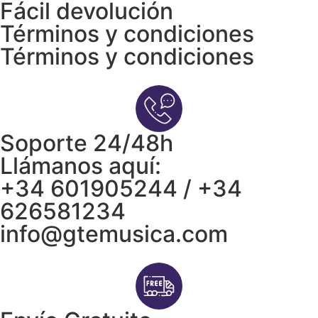
Fácil devolución
Términos y condiciones
Términos y condiciones
Soporte 24/48h
Llámanos aquí:
+34 601905244 / +34
626581234
info@gtemusica.com