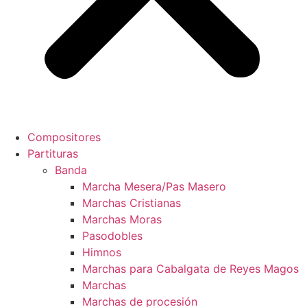
Compositores
Partituras
Banda
Marcha Mesera/Pas Masero
Marchas Cristianas
Marchas Moras
Pasodobles
Himnos
Marchas para Cabalgata de Reyes Magos
Marchas
Marchas de procesión