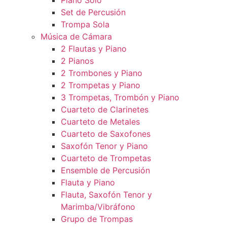
Piano Solo
Set de Percusión
Trompa Sola
Música de Cámara
2 Flautas y Piano
2 Pianos
2 Trombones y Piano
2 Trompetas y Piano
3 Trompetas, Trombón y Piano
Cuarteto de Clarinetes
Cuarteto de Metales
Cuarteto de Saxofones
Saxofón Tenor y Piano
Cuarteto de Trompetas
Ensemble de Percusión
Flauta y Piano
Flauta, Saxofón Tenor y
Marimba/Vibráfono
Grupo de Trompas