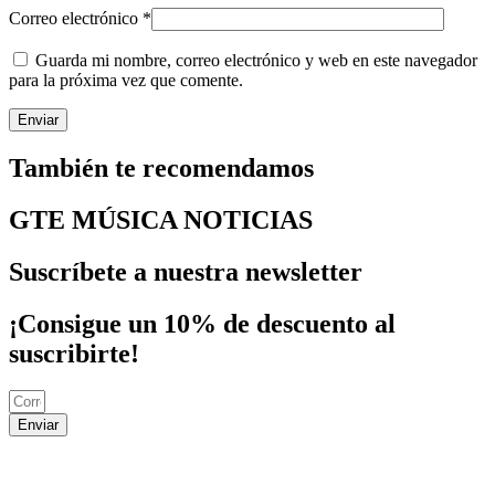
Correo electrónico
*
Guarda mi nombre, correo electrónico y web en este navegador
para la próxima vez que comente.
También te recomendamos
GTE MÚSICA NOTICIAS
Suscríbete a nuestra newsletter
¡Consigue un 10% de descuento al
suscribirte!
Enviar