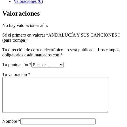
Valoraciones (0)
Valoraciones
No hay valoraciones aún.
Sé el primero en valorar “ANDALUCÍA Y SUS CANCIONES I
(para trompa)”
Tu dirección de correo electrónico no será publicada.
Los campos
obligatorios están marcados con
*
Tu puntuación
*
Tu valoración
*
Nombre
*