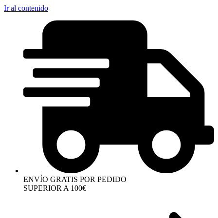
Ir al contenido
ENVÍO GRATIS POR PEDIDO
SUPERIOR A 100€