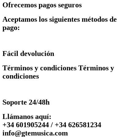
Ofrecemos pagos seguros
Aceptamos los siguientes métodos de
pago:
Fácil devolución
Términos y condiciones Términos y
condiciones
Soporte 24/48h
Llámanos aquí:
+34 601905244 / +34 626581234
info@gtemusica.com