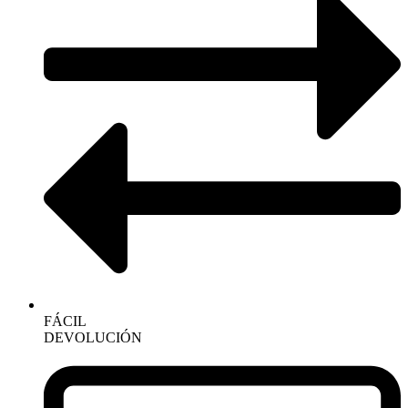
FÁCIL
DEVOLUCIÓN