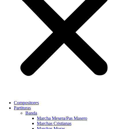
Compositores
Partituras
Banda
Marcha Mesera/Pas Masero
Marchas Cristianas
Marchas Moras