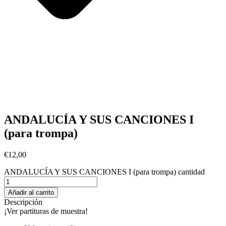
ANDALUCÍA Y SUS CANCIONES I
(para trompa)
€
12,00
ANDALUCÍA Y SUS CANCIONES I (para trompa) cantidad
Añadir al carrito
Descripción
¡Ver partituras de muestra!