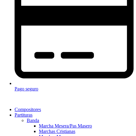
Pago seguro
Compositores
Partituras
Banda
Marcha Mesera/Pas Masero
Marchas Cristianas