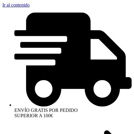
Ir al contenido
ENVÍO GRATIS POR PEDIDO
SUPERIOR A 100€