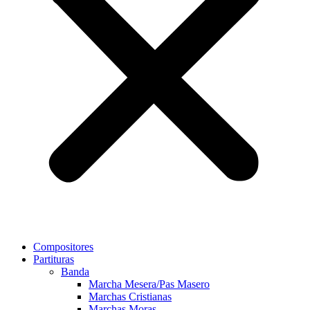
Compositores
Partituras
Banda
Marcha Mesera/Pas Masero
Marchas Cristianas
Marchas Moras