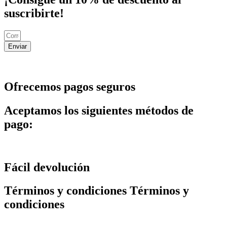
suscribirte!
Enviar
Ofrecemos pagos seguros
Aceptamos los siguientes métodos de
pago:
Fácil devolución
Términos y condiciones Términos y
condiciones