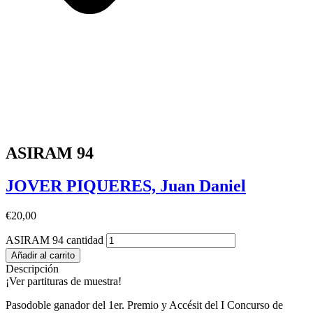
ASIRAM 94
JOVER PIQUERES, Juan Daniel
€
20,00
ASIRAM 94 cantidad
Añadir al carrito
Descripción
¡Ver partituras de muestra!
Pasodoble ganador del 1er. Premio y Accésit del I Concurso de