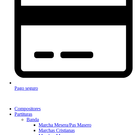
Pago seguro
Compositores
Partituras
Banda
Marcha Mesera/Pas Masero
Marchas Cristianas