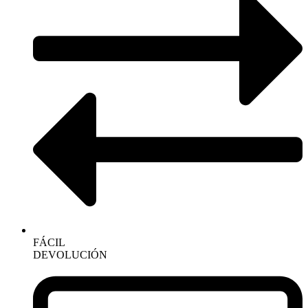
FÁCIL
DEVOLUCIÓN