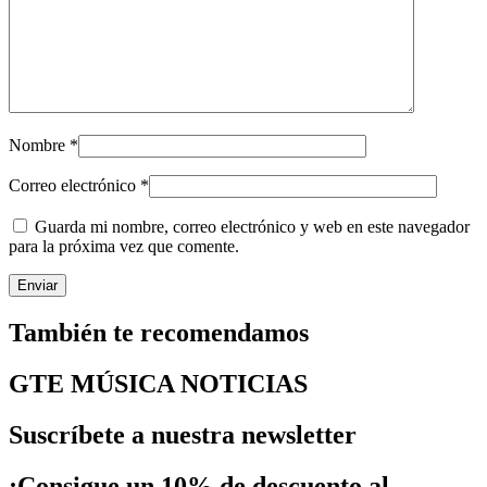
Nombre
*
Correo electrónico
*
Guarda mi nombre, correo electrónico y web en este navegador
para la próxima vez que comente.
También te recomendamos
GTE MÚSICA NOTICIAS
Suscríbete a nuestra newsletter
¡Consigue un 10% de descuento al