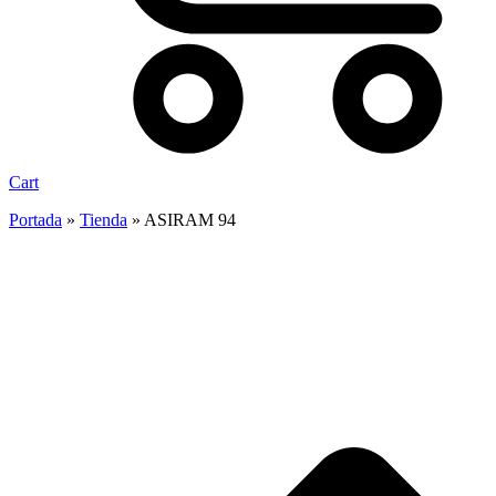
Cart
Portada
»
Tienda
»
ASIRAM 94