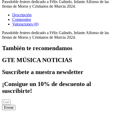
Pasodoble festero dedicado a Félix Galindo, Infante Alfonso de las
fiestas de Moros y Cristianos de Murcia 2024.
Descripción
Compositor
Valoraciones (0)
Pasodoble festero dedicado a Félix Galindo, Infante Alfonso de las
fiestas de Moros y Cristianos de Murcia 2024.
También te recomendamos
GTE MÚSICA NOTICIAS
Suscríbete a nuestra newsletter
¡Consigue un 10% de descuento al
suscribirte!
Enviar