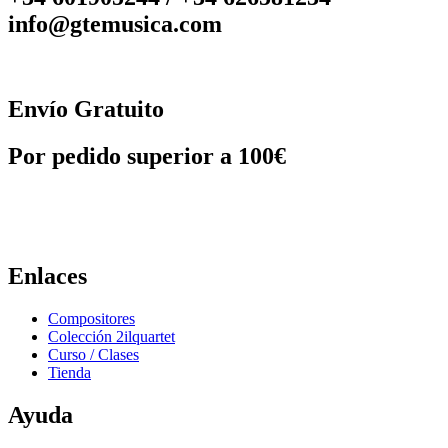
info@gtemusica.com
Envío Gratuito
Por pedido superior a 100€
Enlaces
Compositores
Colección 2ilquartet
Curso / Clases
Tienda
Ayuda