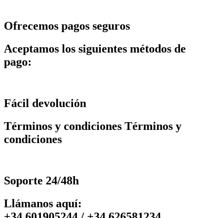
Ofrecemos pagos seguros
Aceptamos los siguientes métodos de
pago:
Fácil devolución
Términos y condiciones Términos y
condiciones
Soporte 24/48h
Llámanos aquí:
+34 601905244 / +34 626581234