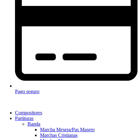
Pago seguro
Compositores
Partituras
Banda
Marcha Mesera/Pas Masero
Marchas Cristianas