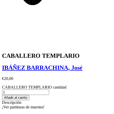
CABALLERO TEMPLARIO
IBÁÑEZ BARRACHINA, José
€
20,00
CABALLERO TEMPLARIO cantidad
Añadir al carrito
Descripción
¡Ver partituras de muestra!