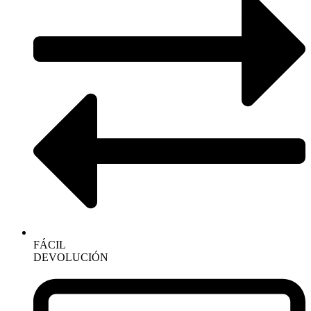
FÁCIL
DEVOLUCIÓN