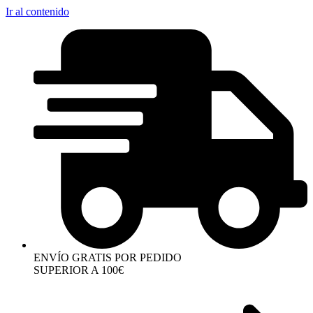
Ir al contenido
ENVÍO GRATIS POR PEDIDO
SUPERIOR A 100€