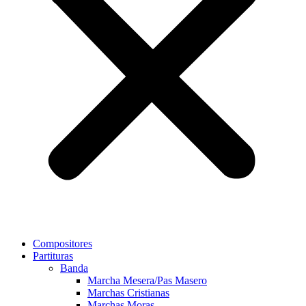
Compositores
Partituras
Banda
Marcha Mesera/Pas Masero
Marchas Cristianas
Marchas Moras