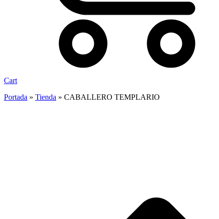
Cart
Portada
»
Tienda
»
CABALLERO TEMPLARIO