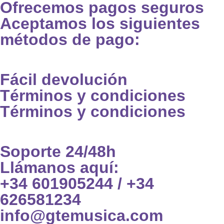
Ofrecemos pagos seguros
Aceptamos los siguientes
métodos de pago:
Fácil devolución
Términos y condiciones
Términos y condiciones
Soporte 24/48h
Llámanos aquí:
+34 601905244 / +34
626581234
info@gtemusica.com