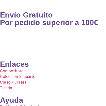
Envío Gratuito
Por pedido superior a 100€
Enlaces
Compositores
Colección 2ilquartet
Curso / Clases
Tienda
Ayuda