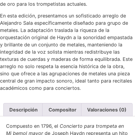
de oro para los trompetistas actuales.
En esta edición, presentamos un sofisticado arreglo de
Alejandro Sala específicamente diseñado para grupo de
metales. La adaptación traslada la riqueza de la
orquestación original de Haydn a la sonoridad empastada
y brillante de un conjunto de metales, manteniendo la
integridad de la voz solista mientras redistribuye las
texturas de cuerdas y maderas de forma equilibrada. Este
arreglo no solo respeta la esencia histórica de la obra,
sino que ofrece a las agrupaciones de metales una pieza
central de gran impacto sonoro, ideal tanto para recitales
académicos como para conciertos.
Descripción
Compositor
Valoraciones (0)
Compuesto en 1796, el
Concierto para trompeta en
Mi bemol mayor
de Joseph Haydn representa un hito