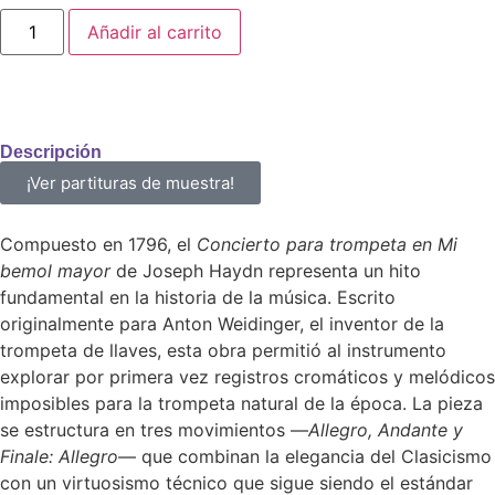
Añadir al carrito
Descripción
¡Ver partituras de muestra!
Compuesto en 1796, el
Concierto para trompeta en Mi
bemol mayor
de Joseph Haydn representa un hito
fundamental en la historia de la música. Escrito
originalmente para Anton Weidinger, el inventor de la
trompeta de llaves, esta obra permitió al instrumento
explorar por primera vez registros cromáticos y melódicos
imposibles para la trompeta natural de la época. La pieza
se estructura en tres movimientos —
Allegro, Andante y
Finale: Allegro
— que combinan la elegancia del Clasicismo
con un virtuosismo técnico que sigue siendo el estándar