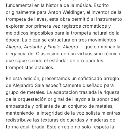
fundamental en la historia de la música. Escrito
originalmente para Anton Weidinger, el inventor de la
trompeta de llaves, esta obra permitió al instrumento
explorar por primera vez registros cromáticos y
melódicos imposibles para la trompeta natural de la
época. La pieza se estructura en tres movimientos —
Allegro, Andante y Finale: Allegro
— que combinan la
elegancia del Clasicismo con un virtuosismo técnico
que sigue siendo el estándar de oro para los
trompetistas actuales.
En esta edición, presentamos un sofisticado arreglo
de Alejandro Sala específicamente diseñado para
grupo de metales. La adaptación traslada la riqueza
de la orquestación original de Haydn a la sonoridad
empastada y brillante de un conjunto de metales,
manteniendo la integridad de la voz solista mientras
redistribuye las texturas de cuerdas y maderas de
forma equilibrada. Este arreglo no solo respeta la