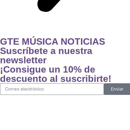
GTE MÚSICA NOTICIAS
Suscríbete a nuestra
newsletter
¡Consigue un 10% de
descuento al suscribirte!
Enviar