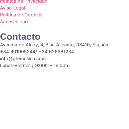
Política de Privacidad
Aviso Legal
Política de Cookies
Accesiblidad
Contacto
Avenida de Alcoy, 4, Biar, Alicante, 03410, España
+34 601905244/ +34 626581234
info@gtemusica.com
Lunes-Viernes / 9:00h. - 16:00h.