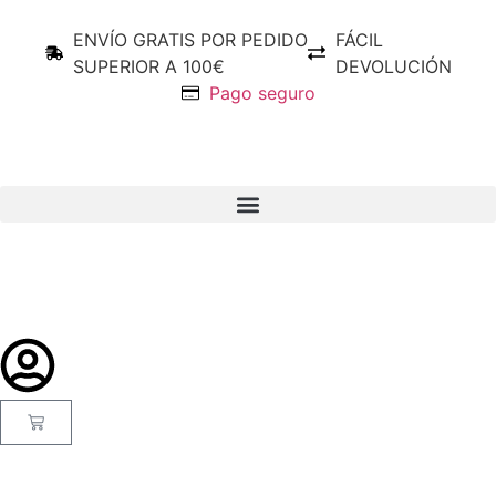
ENVÍO GRATIS POR PEDIDO
FÁCIL
SUPERIOR A 100€
DEVOLUCIÓN
Pago seguro