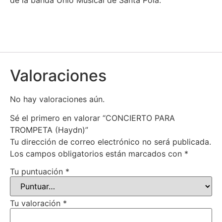
Valoraciones
No hay valoraciones aún.
Sé el primero en valorar “CONCIERTO PARA
TROMPETA (Haydn)”
Tu dirección de correo electrónico no será publicada.
Los campos obligatorios están marcados con
*
Tu puntuación
*
Tu valoración
*