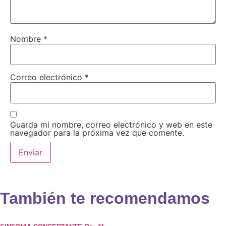
Nombre
*
Correo electrónico
*
Guarda mi nombre, correo electrónico y web en este
navegador para la próxima vez que comente.
También te recomendamos