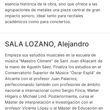
esencia histórica de la obra, sino que ofrece a las
agrupaciones de metales una pieza central de gran
impacto sonoro, ideal tanto para recitales
académicos como para conciertos.
SALA LOZANO, Alejandro
Empieza sus estudios musicales en la escuela de
música “Maestro Climent” de Sant Joan d’Alacant de
la mano de Agustín Sáez. Finaliza los estudios en el
Conservatorio Superior de Música “Óscar Esplá” de
Alicante con el profesor Juan Palacios;
perfeccionando también con profesores de ámbito
nacional e internacional como Sergio Finca, Walter
Hilgers o Michael Lind. Posteriormente, cursa el
Máster de interpretación e Investigación con el
profesor Vicente López y el Máster de Educación en