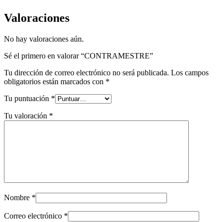
Valoraciones
No hay valoraciones aún.
Sé el primero en valorar “CONTRAMESTRE”
Tu dirección de correo electrónico no será publicada.
Los campos
obligatorios están marcados con
*
Tu puntuación
*
Tu valoración
*
Nombre
*
Correo electrónico
*