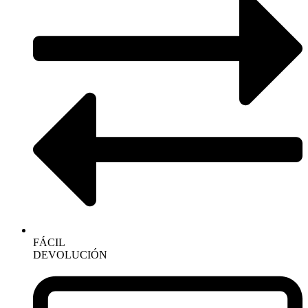
FÁCIL
DEVOLUCIÓN