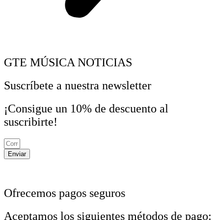
GTE MÚSICA NOTICIAS
Suscríbete a nuestra newsletter
¡Consigue un 10% de descuento al
suscribirte!
Enviar
Ofrecemos pagos seguros
Aceptamos los siguientes métodos de pago: