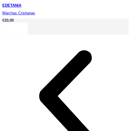
EDETANIA
Marchas Cristianas
€
20,00