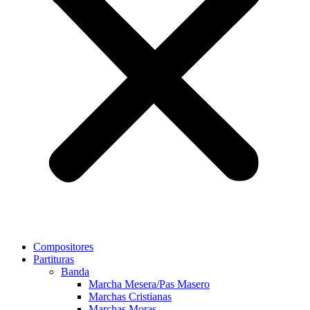
Compositores
Partituras
Banda
Marcha Mesera/Pas Masero
Marchas Cristianas
Marchas Moras