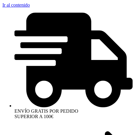
Ir al contenido
ENVÍO GRATIS POR PEDIDO
SUPERIOR A 100€