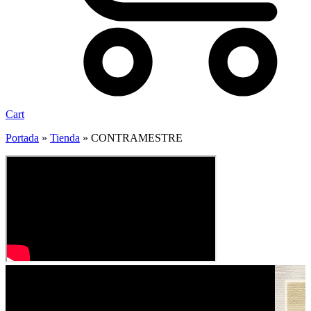
Cart
Portada
»
Tienda
»
CONTRAMESTRE