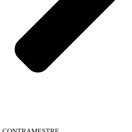
CONTRAMESTRE