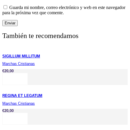
Guarda mi nombre, correo electrónico y web en este navegador
para la próxima vez que comente.
También te recomendamos
SIGILLUM MILLITUM
Marchas Cristianas
€
20,00
REGINA ET LEGATUM
Marchas Cristianas
€
20,00