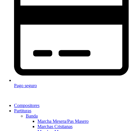
Pago seguro
Compositores
Partituras
Banda
Marcha Mesera/Pas Masero
Marchas Cristianas