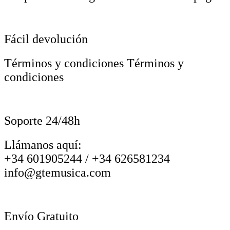
Fácil devolución
Términos y condiciones Términos y
condiciones
Soporte 24/48h
Llámanos aquí:
+34 601905244 / +34 626581234
info@gtemusica.com
Envío Gratuito