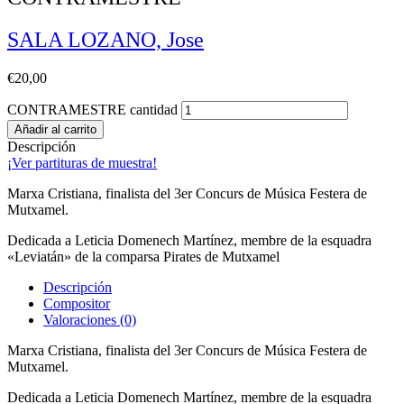
SALA LOZANO, Jose
€
20,00
CONTRAMESTRE cantidad
Añadir al carrito
Descripción
¡Ver partituras de muestra!
Marxa Cristiana, finalista del 3er Concurs de Música Festera de
Mutxamel.
Dedicada a Leticia Domenech Martínez, membre de la esquadra
«Leviatán» de la comparsa Pirates de Mutxamel
Descripción
Compositor
Valoraciones (0)
Marxa Cristiana, finalista del 3er Concurs de Música Festera de
Mutxamel.
Dedicada a Leticia Domenech Martínez, membre de la esquadra