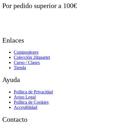
Por pedido superior a 100€
Enlaces
Compositores
Colección 2ilquartet
Curso / Clases
Tienda
Ayuda
Política de Privacidad
Aviso Legal
Política de Cookies
Accesiblidad
Contacto