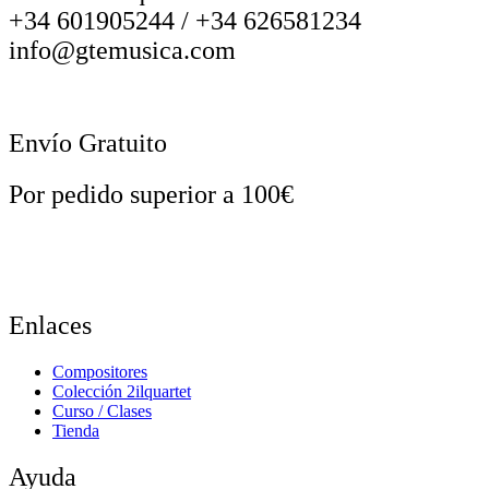
+34 601905244 / +34 626581234
info@gtemusica.com
Envío Gratuito
Por pedido superior a 100€
Enlaces
Compositores
Colección 2ilquartet
Curso / Clases
Tienda
Ayuda