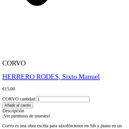
CORVO
HERRERO RODES, Sixto Manuel
€
15,00
CORVO cantidad
Añadir al carrito
Descripción
¡Ver partituras de muestra!
Corvo
es una obra escrita para saxofón tenor en Sib y piano en un