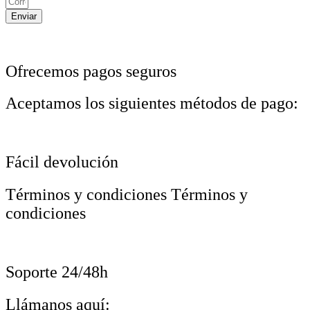
Enviar
Ofrecemos pagos seguros
Aceptamos los siguientes métodos de pago:
Fácil devolución
Términos y condiciones Términos y
condiciones
Soporte 24/48h
Llámanos aquí: