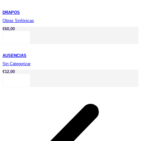
DRAPOS
Obras Sinfónicas
€
60,00
AUSENCIAS
Sin Categorizar
€
12,00