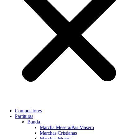
Compositores
Partituras
Banda
Marcha Mesera/Pas Masero
Marchas Cristianas
Marchas Moras