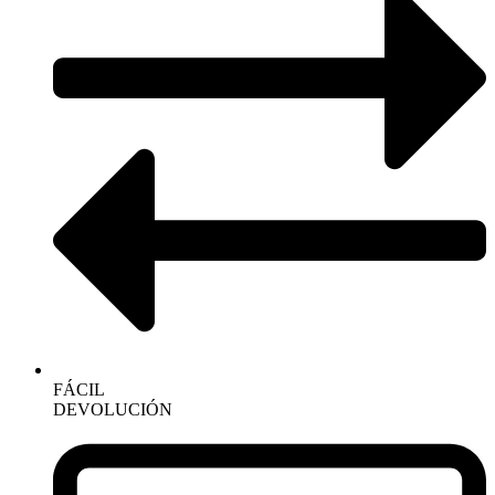
FÁCIL
DEVOLUCIÓN