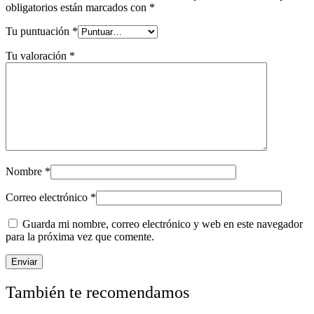
obligatorios están marcados con
*
Tu puntuación
*
Tu valoración
*
Nombre
*
Correo electrónico
*
Guarda mi nombre, correo electrónico y web en este navegador
para la próxima vez que comente.
También te recomendamos