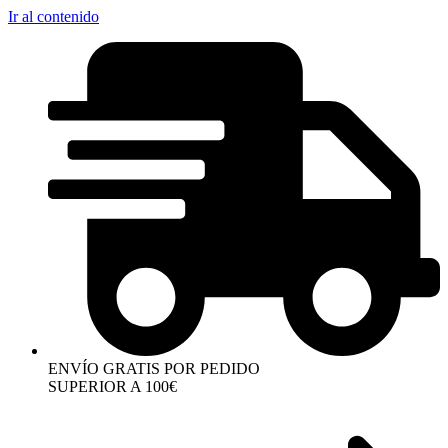
Ir al contenido
ENVÍO GRATIS POR PEDIDO
SUPERIOR A 100€