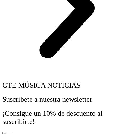
GTE MÚSICA NOTICIAS
Suscríbete a nuestra newsletter
¡Consigue un 10% de descuento al
suscribirte!