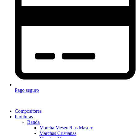
Pago seguro
Compositores
Partituras
Banda
Marcha Mesera/Pas Masero
Marchas Cristianas