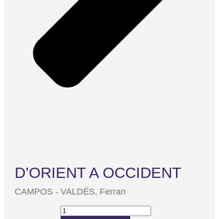
D’ORIENT A OCCIDENT
CAMPOS - VALDÉS, Ferran