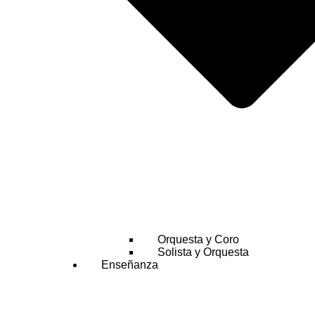
Orquesta y Coro
Solista y Orquesta
Enseñanza