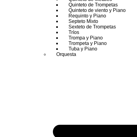
Quinteto de Trompetas
Quinteto de viento y Piano
Requinto y Piano
Septeto Mixto
Sexteto de Trompetas
Tríos
Trompa y Piano
Trompeta y Piano
Tuba y Piano
Orquesta