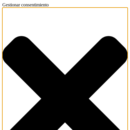
Gestionar consentimiento