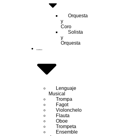
Orquesta
y
Coro
Solista
y
Orquesta
Enseñanza
Lenguaje
Musical
Trompa
Fagot
Violonchelo
Flauta
Oboe
Trompeta
Ensemble