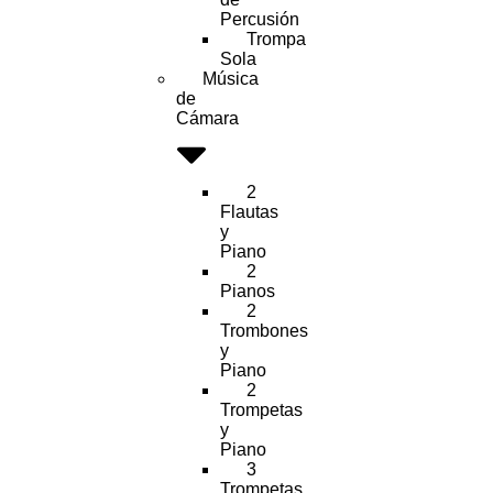
Percusión
Trompa
Sola
Música
de
Cámara
2
Flautas
y
Piano
2
Pianos
2
Trombones
y
Piano
2
Trompetas
y
Piano
3
Trompetas,