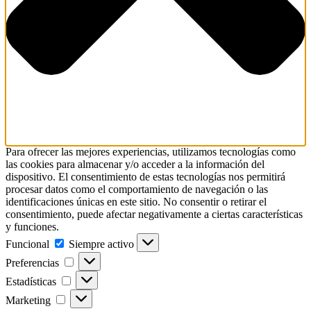
Para ofrecer las mejores experiencias, utilizamos tecnologías como
las cookies para almacenar y/o acceder a la información del
dispositivo. El consentimiento de estas tecnologías nos permitirá
procesar datos como el comportamiento de navegación o las
identificaciones únicas en este sitio. No consentir o retirar el
consentimiento, puede afectar negativamente a ciertas características
y funciones.
Funcional
Siempre activo
Preferencias
Estadísticas
Marketing