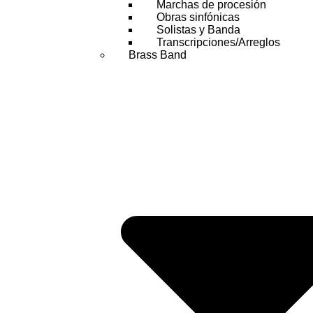
Marchas de procesión
Obras sinfónicas
Solistas y Banda
Transcripciones/Arreglos
Brass Band