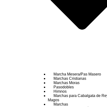
Marcha Mesera/Pas Masero
Marchas Cristianas
Marchas Moras
Pasodobles
Himnos
Marchas para Cabalgata de Re
Magos
Marchas