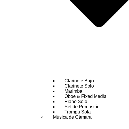
Clarinete Bajo
Clarinete Solo
Marimba
Oboe & Fixed Media
Piano Solo
Set de Percusión
Trompa Sola
Música de Cámara