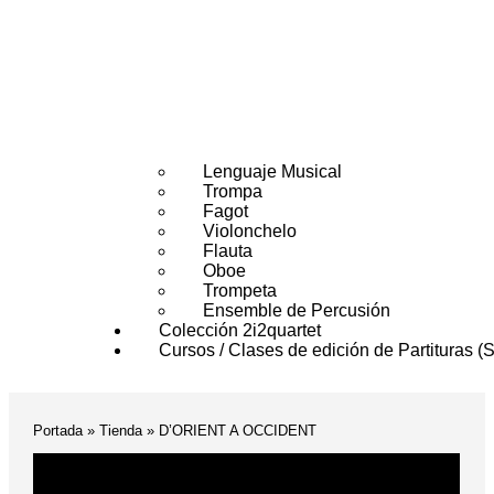
Lenguaje Musical
Trompa
Fagot
Violonchelo
Flauta
Oboe
Trompeta
Ensemble de Percusión
Colección 2i2quartet
Cursos / Clases de edición de Partituras (S
Portada
»
Tienda
»
D’ORIENT A OCCIDENT