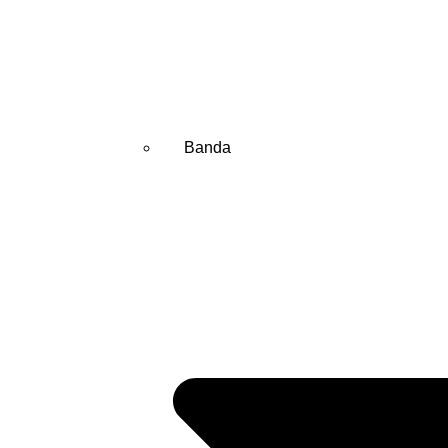
Banda