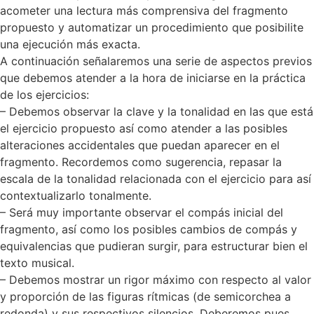
acometer una lectura más comprensiva del fragmento
propuesto y automatizar un procedimiento que posibilite
una ejecución más exacta.
A continuación señalaremos una serie de aspectos previos
que debemos atender a la hora de iniciarse en la práctica
de los ejercicios:
– Debemos observar la clave y la tonalidad en las que está
el ejercicio propuesto así como atender a las posibles
alteraciones accidentales que puedan aparecer en el
fragmento. Recordemos como sugerencia, repasar la
escala de la tonalidad relacionada con el ejercicio para así
contextualizarlo tonalmente.
– Será muy importante observar el compás inicial del
fragmento, así como los posibles cambios de compás y
equivalencias que pudieran surgir, para estructurar bien el
texto musical.
– Debemos mostrar un rigor máximo con respecto al valor
y proporción de las figuras rítmicas (de semicorchea a
redonda) y sus respectivos silencios. Deberemos pues