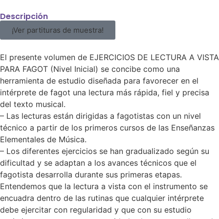
Descripción
¡Ver partituras de muestra!
El presente volumen de EJERCICIOS DE LECTURA A VISTA
PARA FAGOT (Nivel Inicial) se concibe como una
herramienta de estudio diseñada para favorecer en el
intérprete de fagot una lectura más rápida, fiel y precisa
del texto musical.
– Las lecturas están dirigidas a fagotistas con un nivel
técnico a partir de los primeros cursos de las Enseñanzas
Elementales de Música.
– Los diferentes ejercicios se han gradualizado según su
dificultad y se adaptan a los avances técnicos que el
fagotista desarrolla durante sus primeras etapas.
Entendemos que la lectura a vista con el instrumento se
encuadra dentro de las rutinas que cualquier intérprete
debe ejercitar con regularidad y que con su estudio