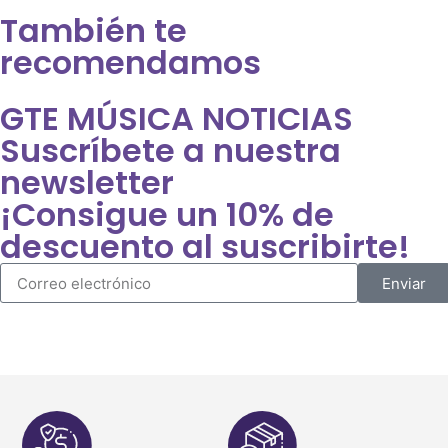
También te
recomendamos
GTE MÚSICA NOTICIAS
Suscríbete a nuestra
newsletter
¡Consigue un 10% de
descuento al suscribirte!
Enviar