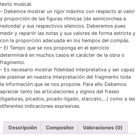
texto musical.
– Debemos mostrar un rigor máximo con respecto al valor
y proporción de las figuras rítmicas (de semicorchea a
redonda) y sus respectivos silencios. Deberemos pues
medir y repartir las notas y sus valores de forma estricta y
con la proporción adecuada en los tiempos del compás.
– El Tempo que se nos proponga en el ejercicio
determinará en muchos casos el carácter de la obra o
fragmento.
– Es necesario mostrar fidelidad interpretativa y ser capaz
de plasmar en nuestra interpretación del fragmento toda
la información que se nos propone. Para ello Debemos
apreciar tanto las articulaciones y signos del fraseo
(ligaduras, picados, picado-ligado, staccato,…) como a las
diferentes indicaciones expresivas.
Descripción
Compositor
Valoraciones (0)