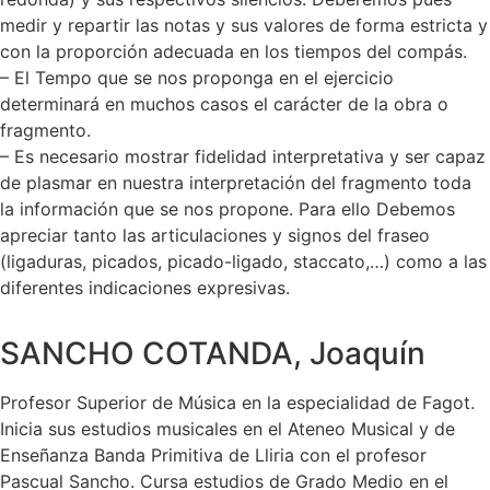
medir y repartir las notas y sus valores de forma estricta y
con la proporción adecuada en los tiempos del compás.
– El Tempo que se nos proponga en el ejercicio
determinará en muchos casos el carácter de la obra o
fragmento.
– Es necesario mostrar fidelidad interpretativa y ser capaz
de plasmar en nuestra interpretación del fragmento toda
la información que se nos propone. Para ello Debemos
apreciar tanto las articulaciones y signos del fraseo
(ligaduras, picados, picado-ligado, staccato,…) como a las
diferentes indicaciones expresivas.
SANCHO COTANDA, Joaquín
Profesor Superior de Música en la especialidad de Fagot.
Inicia sus estudios musicales en el Ateneo Musical y de
Enseñanza Banda Primitiva de Lliria con el profesor
Pascual Sancho. Cursa estudios de Grado Medio en el