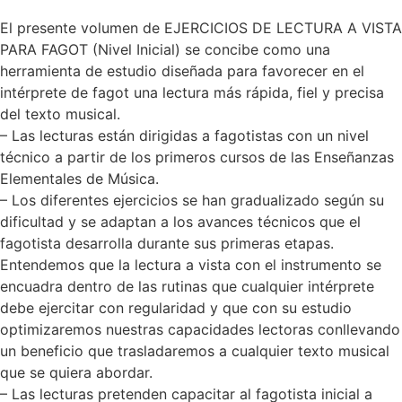
El presente volumen de EJERCICIOS DE LECTURA A VISTA
PARA FAGOT (Nivel Inicial) se concibe como una
herramienta de estudio diseñada para favorecer en el
intérprete de fagot una lectura más rápida, fiel y precisa
del texto musical.
– Las lecturas están dirigidas a fagotistas con un nivel
técnico a partir de los primeros cursos de las Enseñanzas
Elementales de Música.
– Los diferentes ejercicios se han gradualizado según su
dificultad y se adaptan a los avances técnicos que el
fagotista desarrolla durante sus primeras etapas.
Entendemos que la lectura a vista con el instrumento se
encuadra dentro de las rutinas que cualquier intérprete
debe ejercitar con regularidad y que con su estudio
optimizaremos nuestras capacidades lectoras conllevando
un beneficio que trasladaremos a cualquier texto musical
que se quiera abordar.
– Las lecturas pretenden capacitar al fagotista inicial a