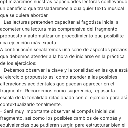
optimizaremos nuestras capacidades lectoras conllevando
un beneficio que trasladaremos a cualquier texto musical
que se quiera abordar.
– Las lecturas pretenden capacitar al fagotista inicial a
acometer una lectura más comprensiva del fragmento
propuesto y automatizar un procedimiento que posibilite
una ejecución más exacta.
A continuación señalaremos una serie de aspectos previos
que debemos atender a la hora de iniciarse en la práctica
de los ejercicios:
– Debemos observar la clave y la tonalidad en las que está
el ejercicio propuesto así como atender a las posibles
alteraciones accidentales que puedan aparecer en el
fragmento. Recordemos como sugerencia, repasar la
escala de la tonalidad relacionada con el ejercicio para así
contextualizarlo tonalmente.
– Será muy importante observar el compás inicial del
fragmento, así como los posibles cambios de compás y
equivalencias que pudieran surgir, para estructurar bien el