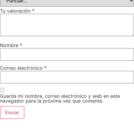
Tu valoración
*
Nombre
*
Correo electrónico
*
Guarda mi nombre, correo electrónico y web en este
navegador para la próxima vez que comente.