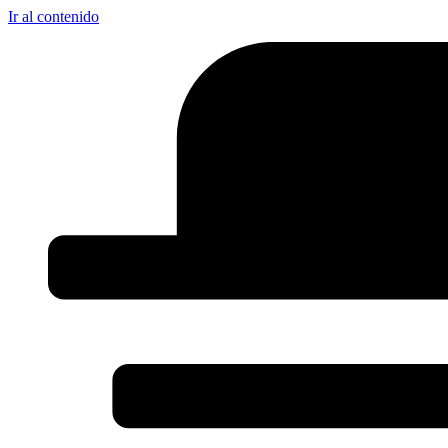
Ir al contenido