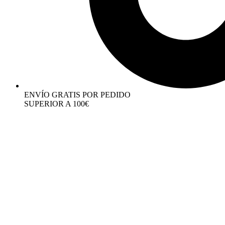
ENVÍO GRATIS POR PEDIDO
SUPERIOR A 100€