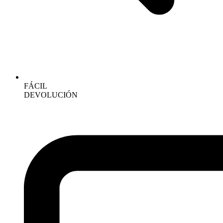
FÁCIL
DEVOLUCIÓN