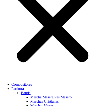
Compositores
Partituras
Banda
Marcha Mesera/Pas Masero
Marchas Cristianas
Marchas Moras