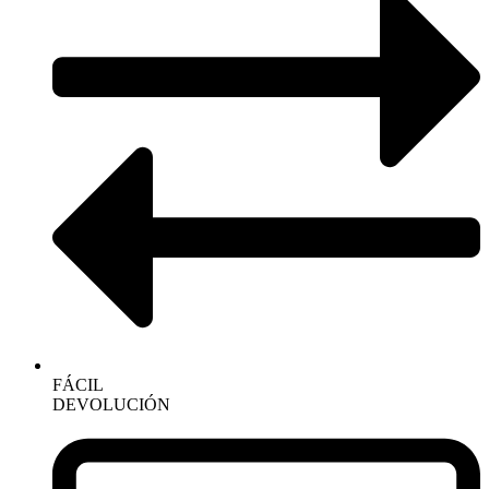
FÁCIL
DEVOLUCIÓN