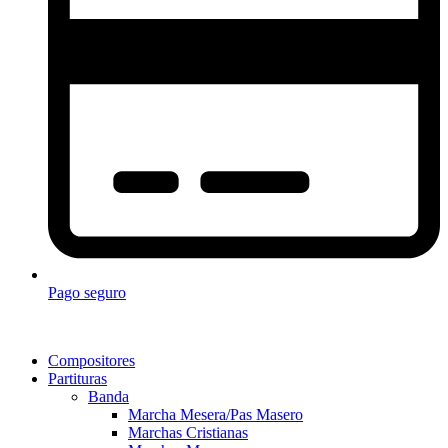
Pago seguro
Compositores
Partituras
Banda
Marcha Mesera/Pas Masero
Marchas Cristianas