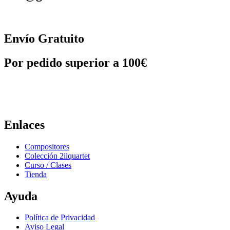
Envío Gratuito
Por pedido superior a 100€
Enlaces
Compositores
Colección 2ilquartet
Curso / Clases
Tienda
Ayuda
Política de Privacidad
Aviso Legal