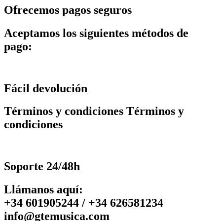
Ofrecemos pagos seguros
Aceptamos los siguientes métodos de
pago:
Fácil devolución
Términos y condiciones Términos y
condiciones
Soporte 24/48h
Llámanos aquí:
+34 601905244 / +34 626581234
info@gtemusica.com