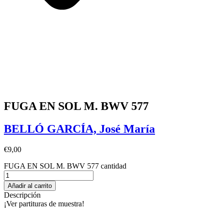
FUGA EN SOL M. BWV 577
BELLÓ GARCÍA, José María
€
9,00
FUGA EN SOL M. BWV 577 cantidad
Añadir al carrito
Descripción
¡Ver partituras de muestra!