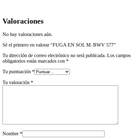
Valoraciones
No hay valoraciones aún.
Sé el primero en valorar “FUGA EN SOL M. BWV 577”
Tu dirección de correo electrónico no será publicada.
Los campos
obligatorios están marcados con
*
Tu puntuación
*
Tu valoración
*
Nombre
*