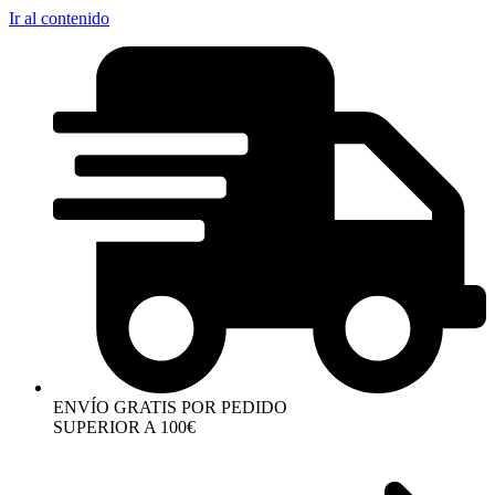
Ir al contenido
ENVÍO GRATIS POR PEDIDO
SUPERIOR A 100€