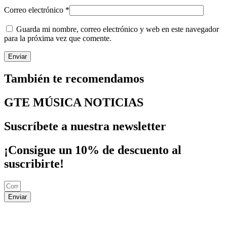
Correo electrónico
*
Guarda mi nombre, correo electrónico y web en este navegador
para la próxima vez que comente.
También te recomendamos
GTE MÚSICA NOTICIAS
Suscríbete a nuestra newsletter
¡Consigue un 10% de descuento al
suscribirte!
Enviar