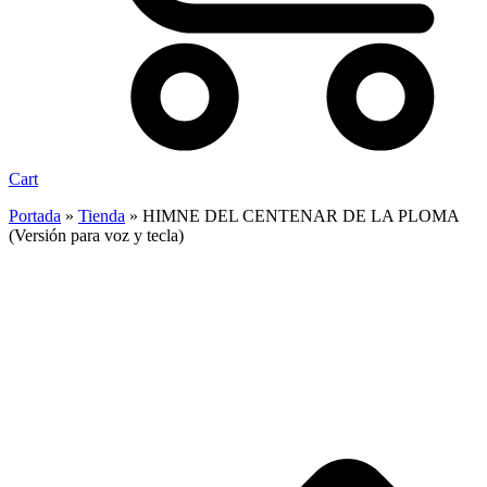
Cart
Portada
»
Tienda
»
HIMNE DEL CENTENAR DE LA PLOMA
(Versión para voz y tecla)