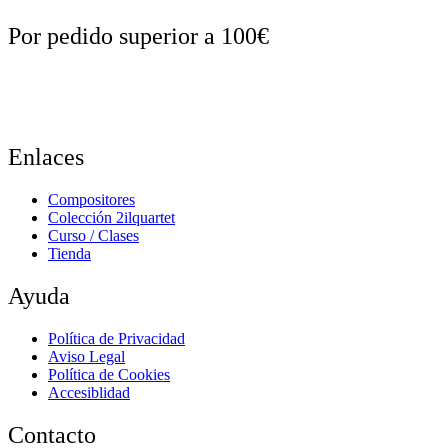
Por pedido superior a 100€
Enlaces
Compositores
Colección 2ilquartet
Curso / Clases
Tienda
Ayuda
Política de Privacidad
Aviso Legal
Política de Cookies
Accesiblidad
Contacto