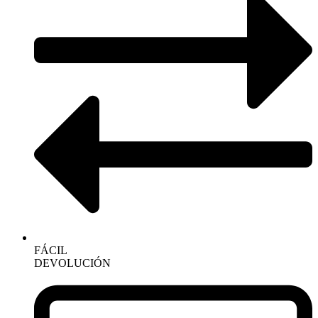
FÁCIL
DEVOLUCIÓN