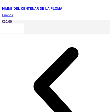
HIMNE DEL CENTENAR DE LA PLOMA
Himnos
€
20,00