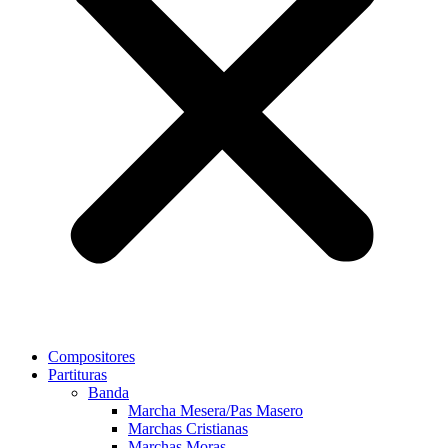
Compositores
Partituras
Banda
Marcha Mesera/Pas Masero
Marchas Cristianas
Marchas Moras