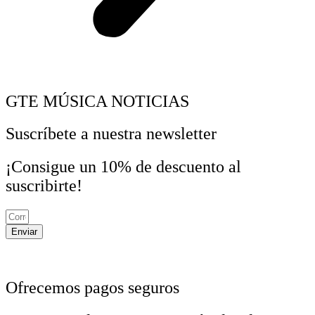
GTE MÚSICA NOTICIAS
Suscríbete a nuestra newsletter
¡Consigue un 10% de descuento al
suscribirte!
Enviar
Ofrecemos pagos seguros