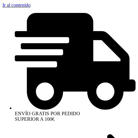
Ir al contenido
ENVÍO GRATIS POR PEDIDO
SUPERIOR A 100€