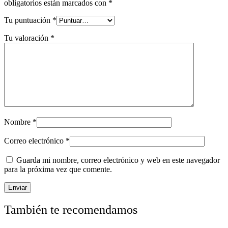
obligatorios están marcados con
*
Tu puntuación
*
Tu valoración
*
Nombre
*
Correo electrónico
*
Guarda mi nombre, correo electrónico y web en este navegador
para la próxima vez que comente.
También te recomendamos