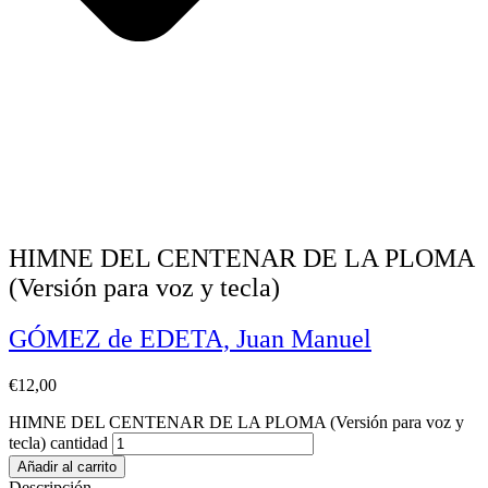
HIMNE DEL CENTENAR DE LA PLOMA
(Versión para voz y tecla)
GÓMEZ de EDETA, Juan Manuel
€
12,00
HIMNE DEL CENTENAR DE LA PLOMA (Versión para voz y
tecla) cantidad
Añadir al carrito
Descripción