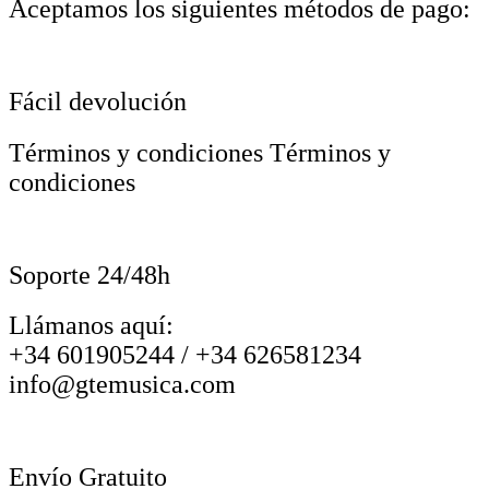
Aceptamos los siguientes métodos de pago:
Fácil devolución
Términos y condiciones Términos y
condiciones
Soporte 24/48h
Llámanos aquí:
+34 601905244 / +34 626581234
info@gtemusica.com
Envío Gratuito