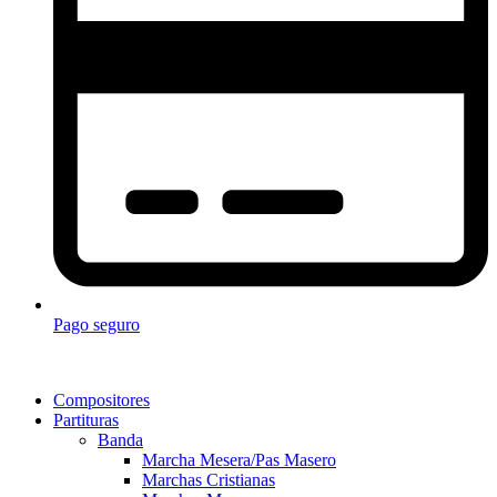
Pago seguro
Compositores
Partituras
Banda
Marcha Mesera/Pas Masero
Marchas Cristianas