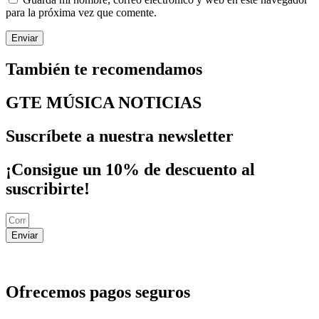
para la próxima vez que comente.
También te recomendamos
GTE MÚSICA NOTICIAS
Suscríbete a nuestra newsletter
¡Consigue un 10% de descuento al
suscribirte!
Enviar
Ofrecemos pagos seguros