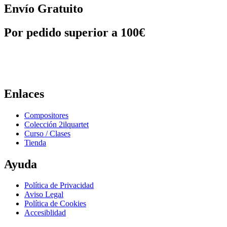
Envío Gratuito
Por pedido superior a 100€
Enlaces
Compositores
Colección 2ilquartet
Curso / Clases
Tienda
Ayuda
Política de Privacidad
Aviso Legal
Política de Cookies
Accesiblidad