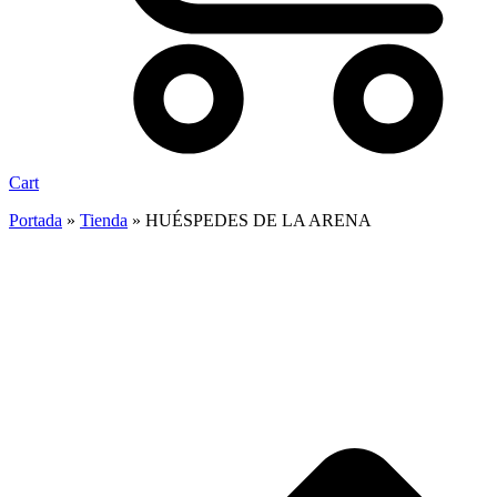
Cart
Portada
»
Tienda
»
HUÉSPEDES DE LA ARENA