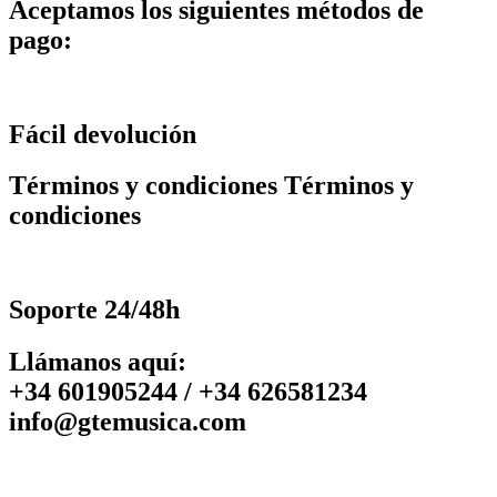
Aceptamos los siguientes métodos de
pago:
Fácil devolución
Términos y condiciones Términos y
condiciones
Soporte 24/48h
Llámanos aquí:
+34 601905244 / +34 626581234
info@gtemusica.com