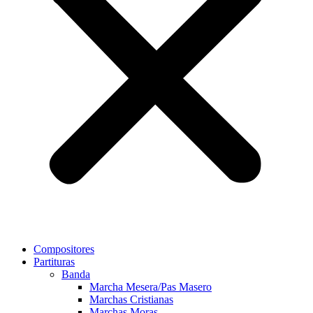
Compositores
Partituras
Banda
Marcha Mesera/Pas Masero
Marchas Cristianas
Marchas Moras