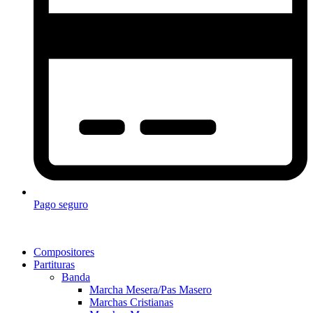
Pago seguro
Compositores
Partituras
Banda
Marcha Mesera/Pas Masero
Marchas Cristianas