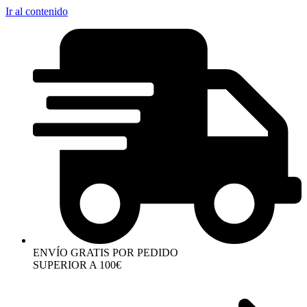
Ir al contenido
ENVÍO GRATIS POR PEDIDO
SUPERIOR A 100€