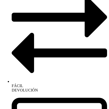
FÁCIL
DEVOLUCIÓN