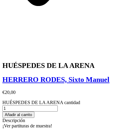
HUÉSPEDES DE LA ARENA
HERRERO RODES, Sixto Manuel
€
20,00
HUÉSPEDES DE LA ARENA cantidad
Añadir al carrito
Descripción
¡Ver partituras de muestra!