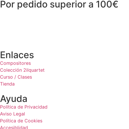
Por pedido superior a 100€
Enlaces
Compositores
Colección 2ilquartet
Curso / Clases
Tienda
Ayuda
Política de Privacidad
Aviso Legal
Política de Cookies
Accesiblidad