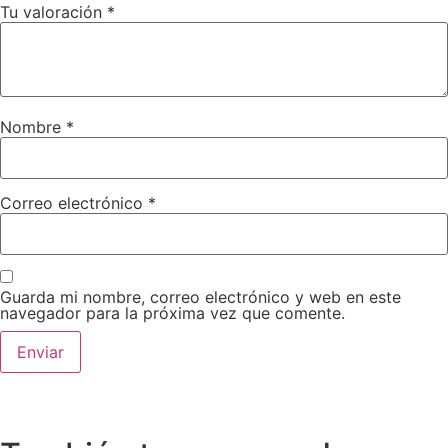
Tu valoración
*
Nombre
*
Correo electrónico
*
Guarda mi nombre, correo electrónico y web en este
navegador para la próxima vez que comente.