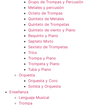
Grupo de Trompas y Percusión
Metales y percusión
Octeto de Trompas
Quinteto de Metales
Quinteto de Trompetas
Quinteto de viento y Piano
Requinto y Piano
Septeto Mixto
Sexteto de Trompetas
Tríos
Trompa y Piano
Trompeta y Piano
Tuba y Piano
Orquesta
Orquesta y Coro
Solista y Orquesta
Enseñanza
Lenguaje Musical
Trompa