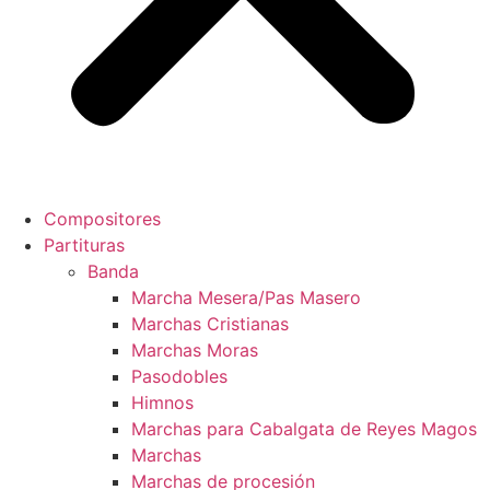
Compositores
Partituras
Banda
Marcha Mesera/Pas Masero
Marchas Cristianas
Marchas Moras
Pasodobles
Himnos
Marchas para Cabalgata de Reyes Magos
Marchas
Marchas de procesión