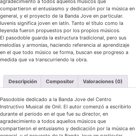
agradecimiento a todos aquellos músicos que
compartieron el entusiasmo y dedicación por la música en
general, y el proyecto de la Banda Jove en particular.
Iuvenis significa joven en latín. Tanto el título como la
leyenda fueron propuestos por los propios músicos.
El pasodoble guarda la estructura tradicional, pero sus
melodías y armonías, haciendo referencia al aprendizaje
en el que todo músico se forma, buscan ese progreso a
medida que va transcurriendo la obra.
Descripción
Compositor
Valoraciones (0)
Pasodoble dedicado a la Banda Jove del Centro
Instructivo Musical de Onil. El autor comenzó a escribirlo
durante el periodo en el que fue su director, en
agradecimiento a todos aquellos músicos que
compartieron el entusiasmo y dedicación por la música en
general, y el proyecto de la Banda Jove en particular.