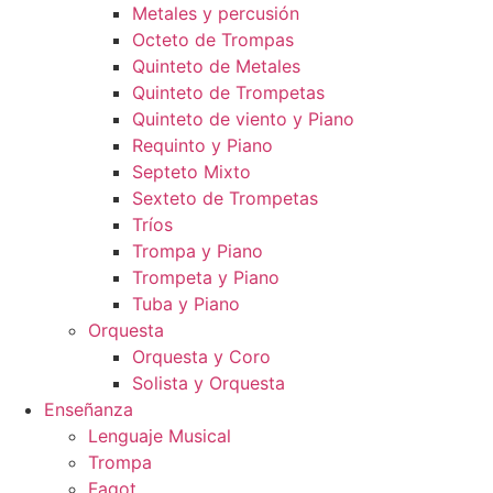
Metales y percusión
Octeto de Trompas
Quinteto de Metales
Quinteto de Trompetas
Quinteto de viento y Piano
Requinto y Piano
Septeto Mixto
Sexteto de Trompetas
Tríos
Trompa y Piano
Trompeta y Piano
Tuba y Piano
Orquesta
Orquesta y Coro
Solista y Orquesta
Enseñanza
Lenguaje Musical
Trompa
Fagot