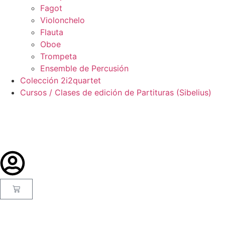
Fagot
Violonchelo
Flauta
Oboe
Trompeta
Ensemble de Percusión
Colección 2i2quartet
Cursos / Clases de edición de Partituras (Sibelius)