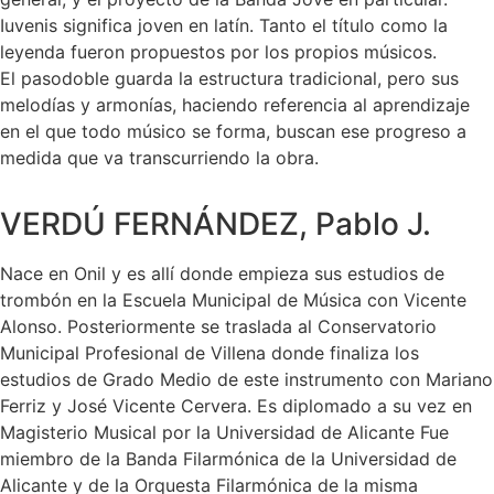
Iuvenis significa joven en latín. Tanto el título como la
leyenda fueron propuestos por los propios músicos.
El pasodoble guarda la estructura tradicional, pero sus
melodías y armonías, haciendo referencia al aprendizaje
en el que todo músico se forma, buscan ese progreso a
medida que va transcurriendo la obra.
VERDÚ FERNÁNDEZ, Pablo J.
Nace en Onil y es allí donde empieza sus estudios de
trombón en la Escuela Municipal de Música con Vicente
Alonso. Posteriormente se traslada al Conservatorio
Municipal Profesional de Villena donde finaliza los
estudios de Grado Medio de este instrumento con Mariano
Ferriz y José Vicente Cervera. Es diplomado a su vez en
Magisterio Musical por la Universidad de Alicante Fue
miembro de la Banda Filarmónica de la Universidad de
Alicante y de la Orquesta Filarmónica de la misma