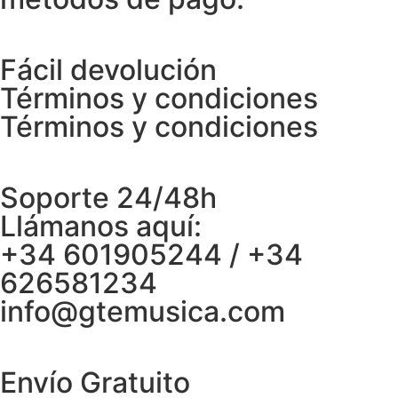
Fácil devolución
Términos y condiciones
Términos y condiciones
Soporte 24/48h
Llámanos aquí:
+34 601905244 / +34
626581234
info@gtemusica.com
Envío Gratuito