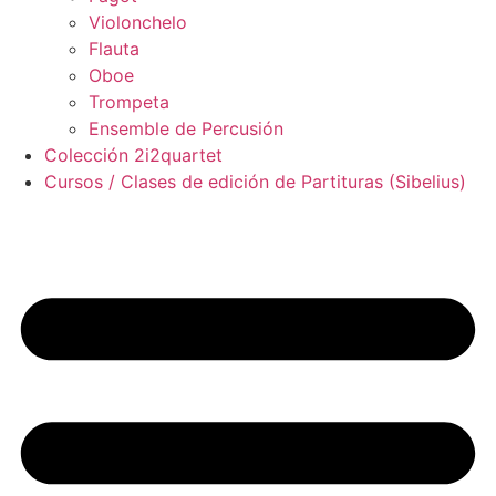
Violonchelo
Flauta
Oboe
Trompeta
Ensemble de Percusión
Colección 2i2quartet
Cursos / Clases de edición de Partituras (Sibelius)