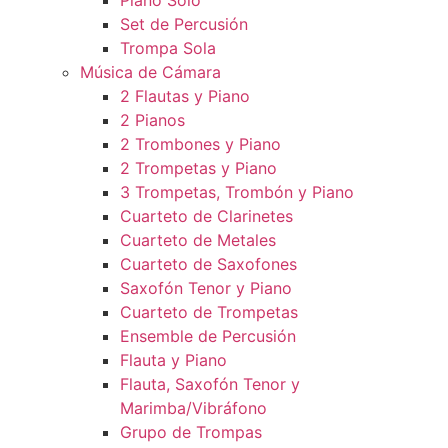
Piano Solo
Set de Percusión
Trompa Sola
Música de Cámara
2 Flautas y Piano
2 Pianos
2 Trombones y Piano
2 Trompetas y Piano
3 Trompetas, Trombón y Piano
Cuarteto de Clarinetes
Cuarteto de Metales
Cuarteto de Saxofones
Saxofón Tenor y Piano
Cuarteto de Trompetas
Ensemble de Percusión
Flauta y Piano
Flauta, Saxofón Tenor y
Marimba/Vibráfono
Grupo de Trompas