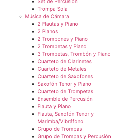
Set de Percusión
Trompa Sola
Música de Cámara
2 Flautas y Piano
2 Pianos
2 Trombones y Piano
2 Trompetas y Piano
3 Trompetas, Trombón y Piano
Cuarteto de Clarinetes
Cuarteto de Metales
Cuarteto de Saxofones
Saxofón Tenor y Piano
Cuarteto de Trompetas
Ensemble de Percusión
Flauta y Piano
Flauta, Saxofón Tenor y
Marimba/Vibráfono
Grupo de Trompas
Grupo de Trompas y Percusión