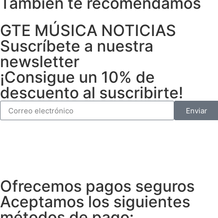
También te recomendamos
GTE MÚSICA NOTICIAS
Suscríbete a nuestra
newsletter
¡Consigue un 10% de
descuento al suscribirte!
Enviar
Ofrecemos pagos seguros
Aceptamos los siguientes
métodos de pago: