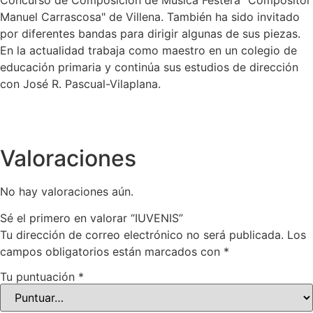
Manuel Carrascosa" de Villena. También ha sido invitado
por diferentes bandas para dirigir algunas de sus piezas.
En la actualidad trabaja como maestro en un colegio de
educación primaria y continúa sus estudios de dirección
con José R. Pascual-Vilaplana.
Valoraciones
No hay valoraciones aún.
Sé el primero en valorar “IUVENIS”
Tu dirección de correo electrónico no será publicada.
Los
campos obligatorios están marcados con
*
Tu puntuación
*