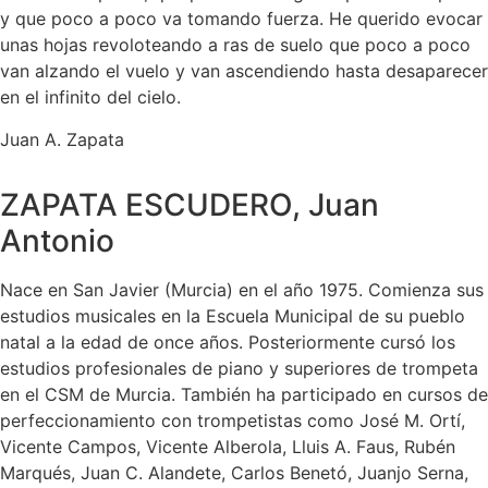
y que poco a poco va tomando fuerza. He querido evocar
unas hojas revoloteando a ras de suelo que poco a poco
van alzando el vuelo y van ascendiendo hasta desaparecer
en el infinito del cielo.
Juan A. Zapata
ZAPATA ESCUDERO, Juan
Antonio
Nace en San Javier (Murcia) en el año 1975. Comienza sus
estudios musicales en la Escuela Municipal de su pueblo
natal a la edad de once años. Posteriormente cursó los
estudios profesionales de piano y superiores de trompeta
en el CSM de Murcia. También ha participado en cursos de
perfeccionamiento con trompetistas como José M. Ortí,
Vicente Campos, Vicente Alberola, Lluis A. Faus, Rubén
Marqués, Juan C. Alandete, Carlos Benetó, Juanjo Serna,