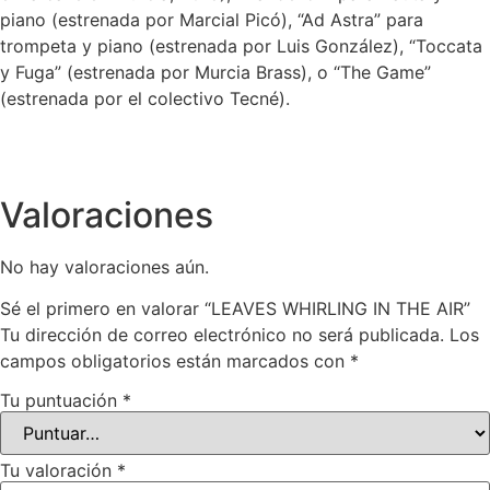
piano (estrenada por Marcial Picó), “Ad Astra” para
trompeta y piano (estrenada por Luis González), “Toccata
y Fuga” (estrenada por Murcia Brass), o “The Game”
(estrenada por el colectivo Tecné).
Valoraciones
No hay valoraciones aún.
Sé el primero en valorar “LEAVES WHIRLING IN THE AIR”
Tu dirección de correo electrónico no será publicada.
Los
campos obligatorios están marcados con
*
Tu puntuación
*
Tu valoración
*