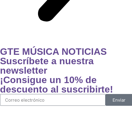
GTE MÚSICA NOTICIAS
Suscríbete a nuestra
newsletter
¡Consigue un 10% de
descuento al suscribirte!
Enviar