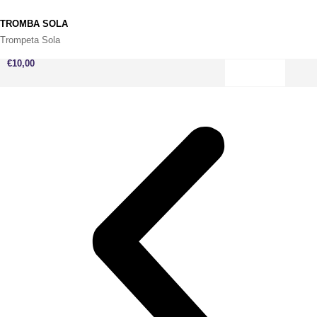
TROMBA SOLA
Trompeta Sola
€
10,00