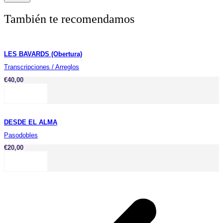
También te recomendamos
LES BAVARDS (Obertura)
Transcripciones / Arreglos
€
40,00
DESDE EL ALMA
Pasodobles
€
20,00