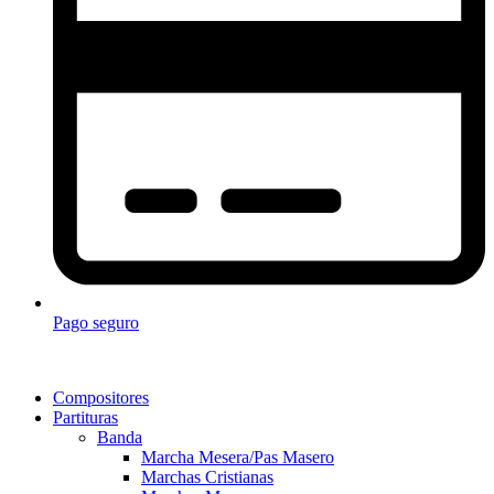
Pago seguro
Compositores
Partituras
Banda
Marcha Mesera/Pas Masero
Marchas Cristianas