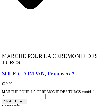
MARCHE POUR LA CEREMONIE DES
TURCS
SOLER COMPAÑ, Francisco A.
€
20,00
MARCHE POUR LA CEREMONIE DES TURCS cantidad
Añadir al carrito
Descripción