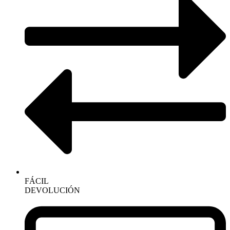
FÁCIL
DEVOLUCIÓN