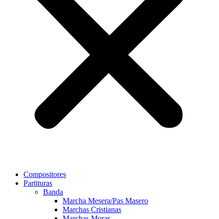
Compositores
Partituras
Banda
Marcha Mesera/Pas Masero
Marchas Cristianas
Marchas Moras