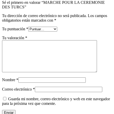
Sé el primero en valorar “MARCHE POUR LA CEREMONIE
DES TURCS”
Tu dirección de correo electrónico no será publicada.
Los campos
obligatorios están marcados con
*
Tu puntuación
*
Tu valoración
*
Nombre
*
Correo electrónico
*
Guarda mi nombre, correo electrónico y web en este navegador
para la próxima vez que comente.