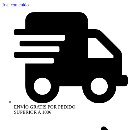
Ir al contenido
ENVÍO GRATIS POR PEDIDO
SUPERIOR A 100€