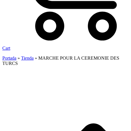
Cart
Portada
»
Tienda
»
MARCHE POUR LA CEREMONIE DES
TURCS