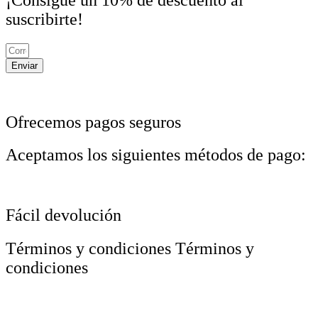
suscribirte!
Enviar
Ofrecemos pagos seguros
Aceptamos los siguientes métodos de pago:
Fácil devolución
Términos y condiciones Términos y
condiciones