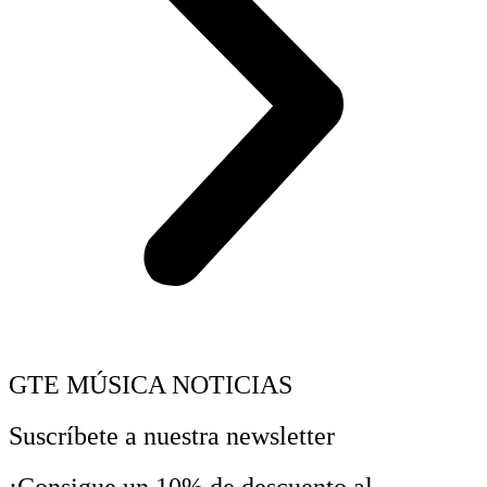
GTE MÚSICA NOTICIAS
Suscríbete a nuestra newsletter
¡Consigue un 10% de descuento al