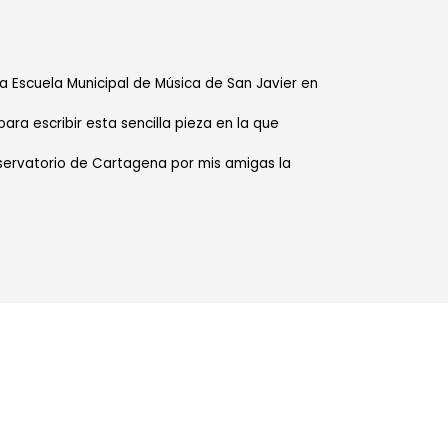
 Escuela Municipal de Música de San Javier en
ra escribir esta sencilla pieza en la que
servatorio de Cartagena por mis amigas la