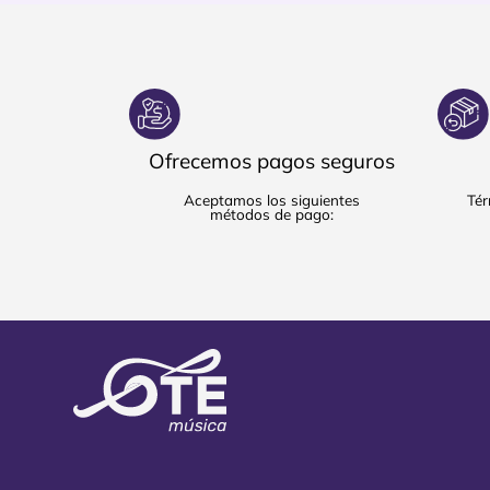
Ofrecemos pagos seguros
Aceptamos los siguientes
Tér
métodos de pago: