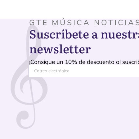
GTE MÚSICA NOTICIA
Suscríbete a nuestr
newsletter
¡Consigue un 10% de descuento al suscrib