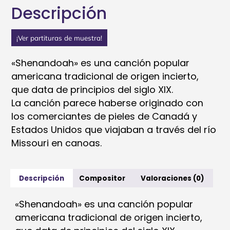
Descripción
¡Ver partituras de muestra!
«Shenandoah» es una canción popular
americana tradicional de origen incierto,
que data de principios del siglo XIX.
La canción parece haberse originado con
los comerciantes de pieles de Canadá y
Estados Unidos que viajaban a través del río
Missouri en canoas.
Descripción
Compositor
Valoraciones (0)
«Shenandoah» es una canción popular
americana tradicional de origen incierto,