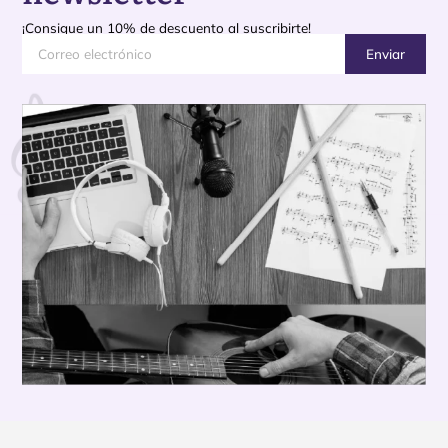
¡Consigue un 10% de descuento al suscribirte!
Enviar