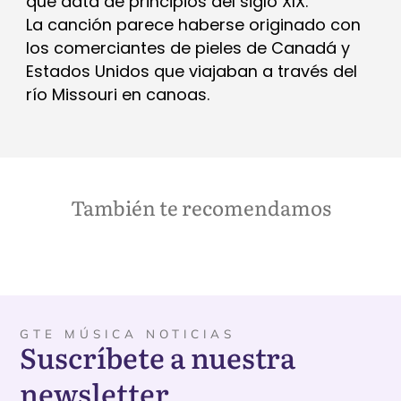
que data de principios del siglo XIX.
La canción parece haberse originado con
los comerciantes de pieles de Canadá y
Estados Unidos que viajaban a través del
río Missouri en canoas.
También te recomendamos
GTE MÚSICA NOTICIAS
Suscríbete a nuestra
newsletter