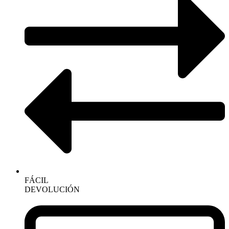
FÁCIL
DEVOLUCIÓN