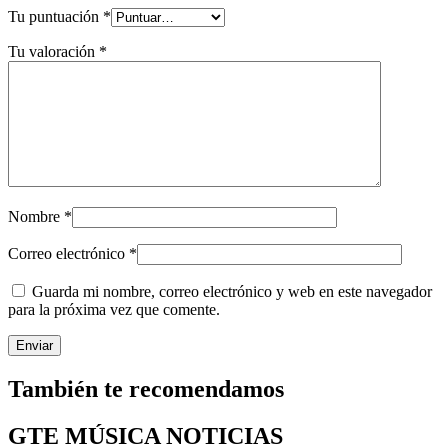
Tu puntuación
*
Tu valoración
*
Nombre
*
Correo electrónico
*
Guarda mi nombre, correo electrónico y web en este navegador
para la próxima vez que comente.
También te recomendamos
GTE MÚSICA NOTICIAS