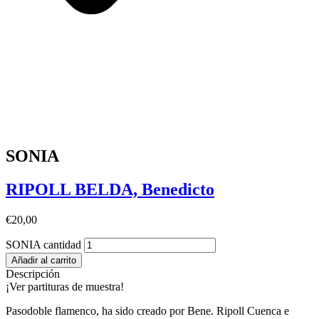
SONIA
RIPOLL BELDA, Benedicto
€
20,00
SONIA cantidad
Añadir al carrito
Descripción
¡Ver partituras de muestra!
Pasodoble flamenco, ha sido creado por Bene. Ripoll Cuenca e