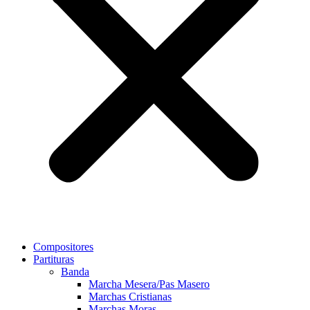
Compositores
Partituras
Banda
Marcha Mesera/Pas Masero
Marchas Cristianas
Marchas Moras