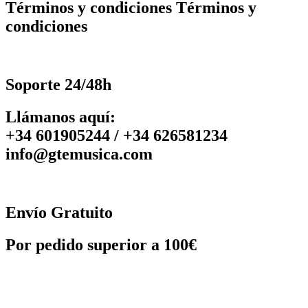
Términos y condiciones Términos y
condiciones
Soporte 24/48h
Llámanos aquí:
+34 601905244 / +34 626581234
info@gtemusica.com
Envío Gratuito
Por pedido superior a 100€