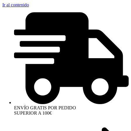
Ir al contenido
ENVÍO GRATIS POR PEDIDO
SUPERIOR A 100€