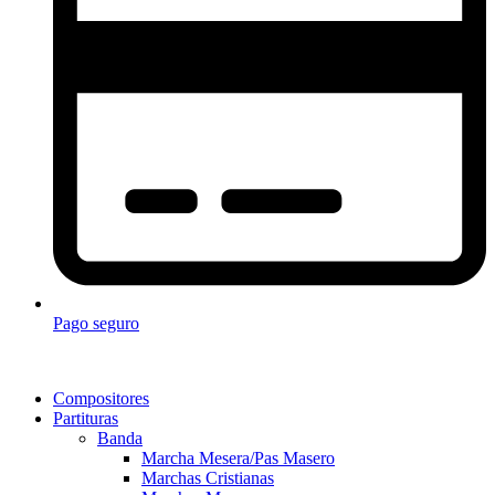
Pago seguro
Compositores
Partituras
Banda
Marcha Mesera/Pas Masero
Marchas Cristianas