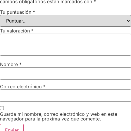
campos obligatorios están marcados con
*
Tu puntuación
*
Tu valoración
*
Nombre
*
Correo electrónico
*
Guarda mi nombre, correo electrónico y web en este
navegador para la próxima vez que comente.