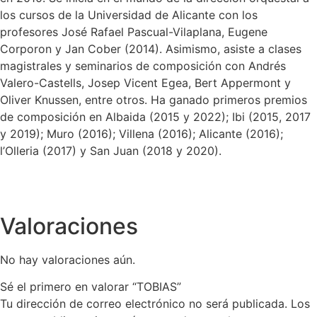
los cursos de la Universidad de Alicante con los
profesores José Rafael Pascual-Vilaplana, Eugene
Corporon y Jan Cober (2014). Asimismo, asiste a clases
magistrales y seminarios de composición con Andrés
Valero-Castells, Josep Vicent Egea, Bert Appermont y
Oliver Knussen, entre otros. Ha ganado primeros premios
de composición en Albaida (2015 y 2022); Ibi (2015, 2017
y 2019); Muro (2016); Villena (2016); Alicante (2016);
l’Olleria (2017) y San Juan (2018 y 2020).
Valoraciones
No hay valoraciones aún.
Sé el primero en valorar “TOBIAS”
Tu dirección de correo electrónico no será publicada.
Los