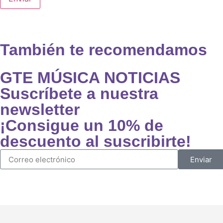
También te recomendamos
GTE MÚSICA NOTICIAS
Suscríbete a nuestra
newsletter
¡Consigue un 10% de
descuento al suscribirte!
Enviar