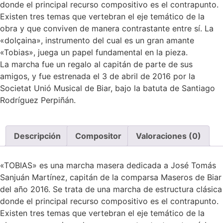
donde el principal recurso compositivo es el contrapunto.
Existen tres temas que vertebran el eje temático de la
obra y que conviven de manera contrastante entre sí. La
«dolçaina», instrumento del cual es un gran amante
«Tobias», juega un papel fundamental en la pieza.
La marcha fue un regalo al capitán de parte de sus
amigos, y fue estrenada el 3 de abril de 2016 por la
Societat Unió Musical de Biar, bajo la batuta de Santiago
Rodríguez Perpiñán.
Descripción
Compositor
Valoraciones (0)
«TOBIAS» es una marcha masera dedicada a José Tomás
Sanjuán Martínez, capitán de la comparsa Maseros de Biar
del año 2016. Se trata de una marcha de estructura clásica
donde el principal recurso compositivo es el contrapunto.
Existen tres temas que vertebran el eje temático de la