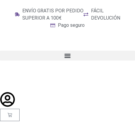
ENVÍO GRATIS POR PEDIDO
FÁCIL
SUPERIOR A 100€
DEVOLUCIÓN
Pago seguro