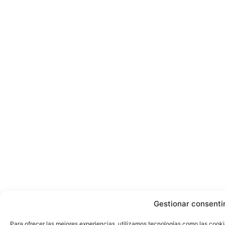
Gestionar consenti
Para ofrecer las mejores experiencias, utilizamos tecnologías como las cook