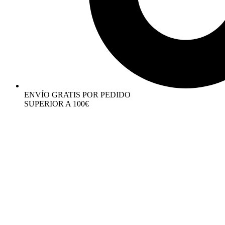
ENVÍO GRATIS POR PEDIDO
SUPERIOR A 100€