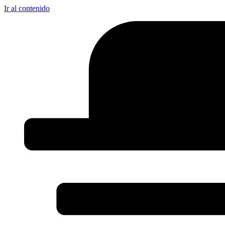
Ir al contenido