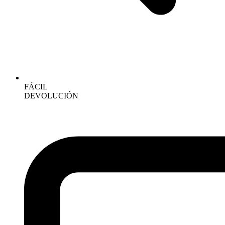
FÁCIL
DEVOLUCIÓN