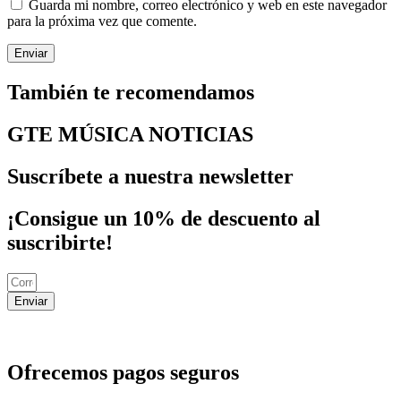
Guarda mi nombre, correo electrónico y web en este navegador
para la próxima vez que comente.
También te recomendamos
GTE MÚSICA NOTICIAS
Suscríbete a nuestra newsletter
¡Consigue un 10% de descuento al
suscribirte!
Enviar
Ofrecemos pagos seguros