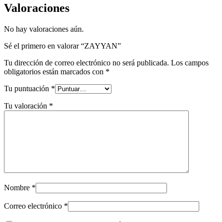
Valoraciones
No hay valoraciones aún.
Sé el primero en valorar “ZAYYAN”
Tu dirección de correo electrónico no será publicada.
Los campos
obligatorios están marcados con
*
Tu puntuación
*
Tu valoración
*
Nombre
*
Correo electrónico
*