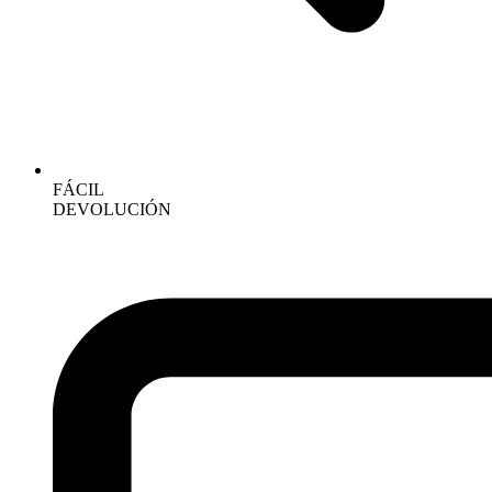
FÁCIL
DEVOLUCIÓN