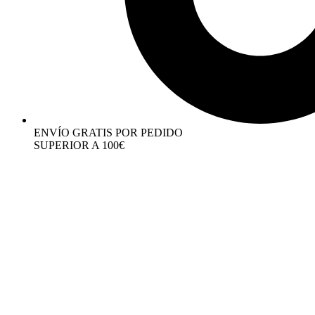
ENVÍO GRATIS POR PEDIDO
SUPERIOR A 100€