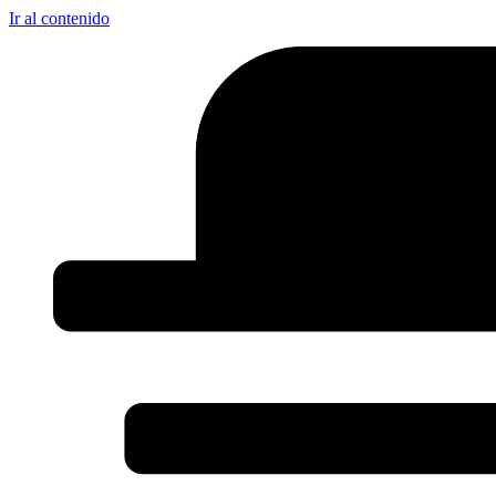
Ir al contenido