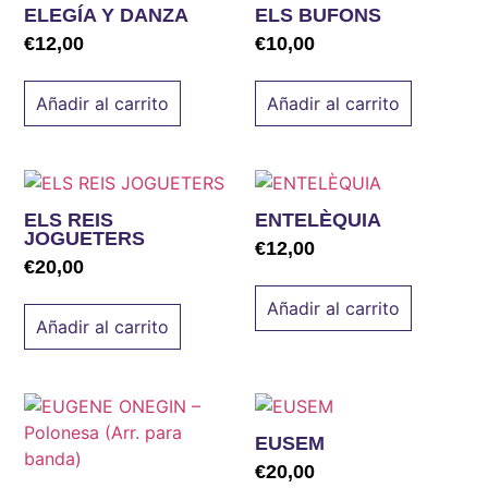
ELEGÍA Y DANZA
ELS BUFONS
€
12,00
€
10,00
Añadir al carrito
Añadir al carrito
ELS REIS
ENTELÈQUIA
JOGUETERS
€
12,00
€
20,00
Añadir al carrito
Añadir al carrito
EUSEM
€
20,00