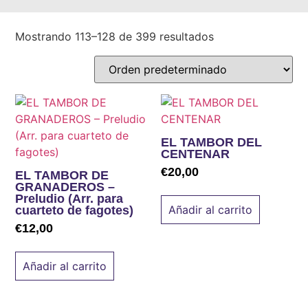
Mostrando 113–128 de 399 resultados
EL TAMBOR DEL
CENTENAR
€
20,00
EL TAMBOR DE
GRANADEROS –
Preludio (Arr. para
Añadir al carrito
cuarteto de fagotes)
€
12,00
Añadir al carrito