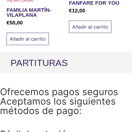
FANFARE FOR YOU
FAMILIA MARTÍN-
€
12,00
VILAPLANA
€
50,00
Añadir al carrito
Añadir al carrito
PARTITURAS
Ofrecemos pagos seguros
Aceptamos los siguientes
métodos de pago: