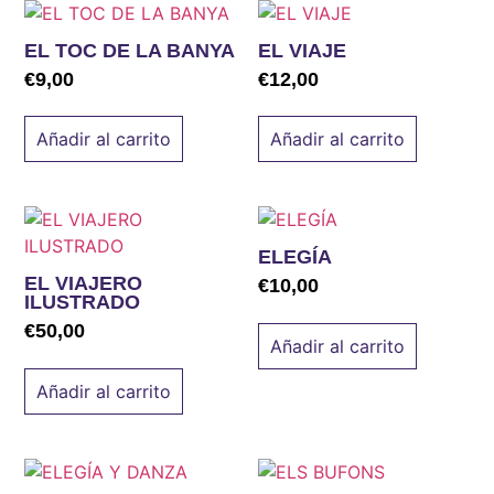
EL TOC DE LA BANYA
EL VIAJE
€
9,00
€
12,00
Añadir al carrito
Añadir al carrito
ELEGÍA
EL VIAJERO
€
10,00
ILUSTRADO
€
50,00
Añadir al carrito
Añadir al carrito