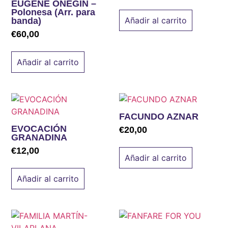
EUGENE ONEGIN –
Polonesa (Arr. para
Añadir al carrito
banda)
€
60,00
Añadir al carrito
FACUNDO AZNAR
EVOCACIÓN
€
20,00
GRANADINA
€
12,00
Añadir al carrito
Añadir al carrito