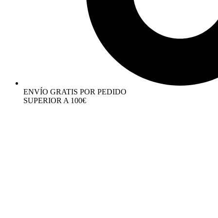
ENVÍO GRATIS POR PEDIDO
SUPERIOR A 100€