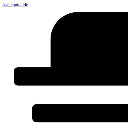
Ir al contenido