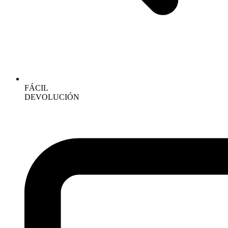
FÁCIL
DEVOLUCIÓN