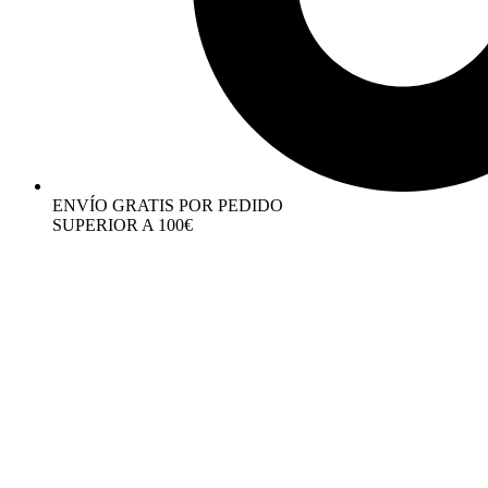
ENVÍO GRATIS POR PEDIDO
SUPERIOR A 100€