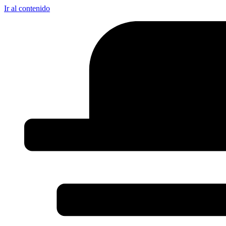
Ir al contenido