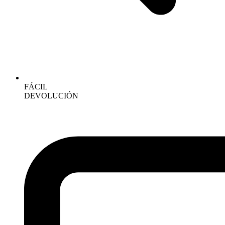
FÁCIL
DEVOLUCIÓN