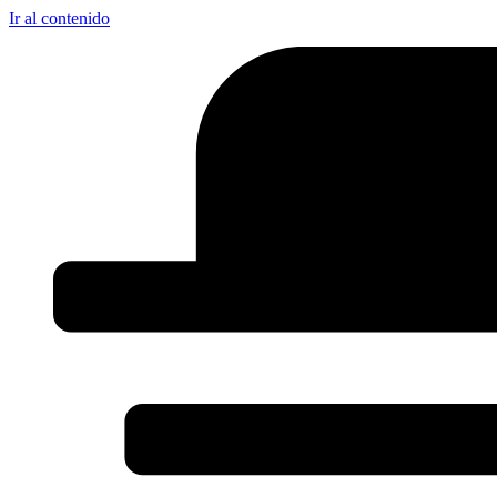
Ir al contenido