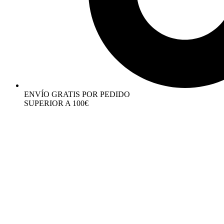
ENVÍO GRATIS POR PEDIDO
SUPERIOR A 100€