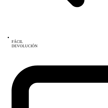
FÁCIL
DEVOLUCIÓN